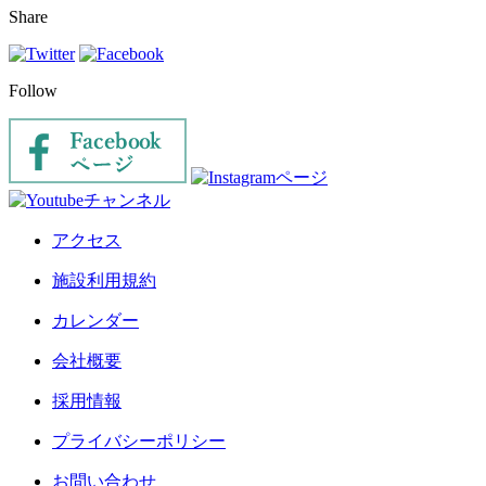
Share
Follow
アクセス
施設利用規約
カレンダー
会社概要
採用情報
プライバシーポリシー
お問い合わせ