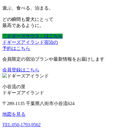
遊ぶ、食べる、泊まる。
どの瞬間も愛犬にとって
最高であるように。
「ドギーズサウス」はこちら
ドギーズアイランド宿泊の
予約はこちら
会員限定の宿泊プランや最新情報をお届けします
会員登録はこちら
小谷流の里
ドギーズアイランド
〒289-1135 千葉県八街市小谷流624
地図を見る
TEL:
050-1793-9562