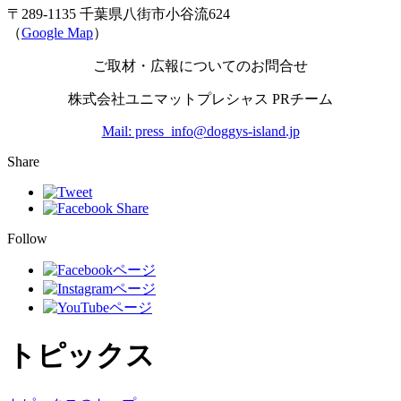
〒289-1135 千葉県八街市小谷流624
（
Google Map
）
ご取材・広報についてのお問合せ
株式会社ユニマットプレシャス PRチーム
Mail: press_info@doggys-island.jp
Share
Follow
トピックス