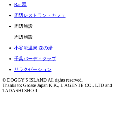
Bar 翠
周辺レストラン・カフェ
周辺施設
周辺施設
小谷流温泉 森の湯
千葉バーディクラブ
リラクゼーション
© DOGGY'S ISLAND All rights reserved.
Thanks to: Grosse Japan K.K., L'AGENTE CO., LTD and
TADASHI SHOJI