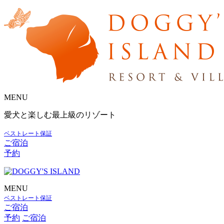
MENU
愛犬と楽しむ最上級のリゾート
ベストレート保証
ご宿泊
予約
MENU
ベストレート保証
ご宿泊
予約
ご宿泊