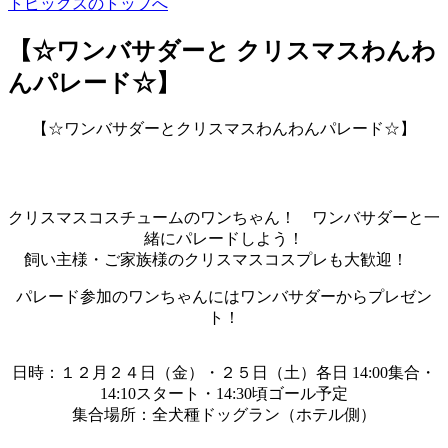
トピックスのトップへ
【☆ワンバサダーと クリスマスわんわ
んパレード☆】
【☆ワンバサダーとクリスマスわんわんパレード☆】
クリスマスコスチュームのワンちゃん！ ワンバサダーと一
緒にパレードしよう！
飼い主様・ご家族様のクリスマスコスプレも大歓迎！
パレード参加のワンちゃんにはワンバサダーからプレゼン
ト！
日時：１２月２４日（金）・２５日（土）各日 14:00集合・
14:10スタート・14:30頃ゴール予定
集合場所：全犬種ドッグラン（ホテル側）