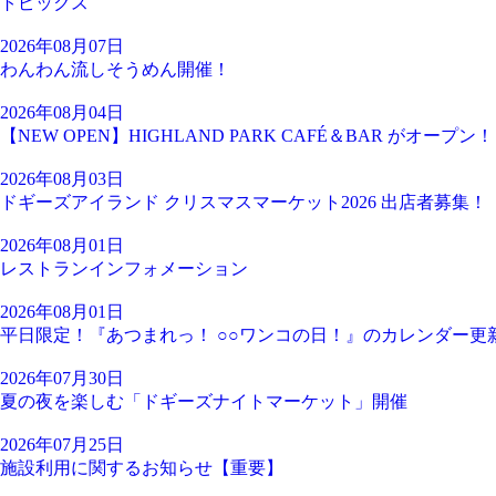
トピックス
2026年08月07日
わんわん流しそうめん開催！
2026年08月04日
【NEW OPEN】HIGHLAND PARK CAFÉ＆BAR がオープン！
2026年08月03日
ドギーズアイランド クリスマスマーケット2026 出店者募集！
2026年08月01日
レストランインフォメーション
2026年08月01日
平日限定！『あつまれっ！ ○○ワンコの日！』のカレンダー更
2026年07月30日
夏の夜を楽しむ「ドギーズナイトマーケット」開催
2026年07月25日
施設利用に関するお知らせ【重要】