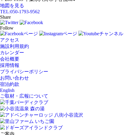
地図を見る
TEL:
050-1793-9562
Share
Follow
アクセス
施設利用規約
カレンダー
会社概要
採用情報
プライバシーポリシー
お問い合わせ
宿泊約款
English
ご取材・広報について
ご案内