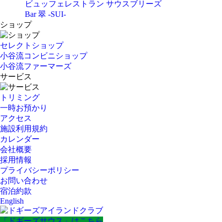
ビュッフェレストラン サウスブリーズ
Bar 翠 -SUI-
ショップ
セレクトショップ
小谷流コンビニショップ
小谷流ファーマーズ
サービス
トリミング
一時お預かり
アクセス
施設利用規約
カレンダー
会社概要
採用情報
プライバシーポリシー
お問い合わせ
宿泊約款
English
「ドギーズサウス」はこちら