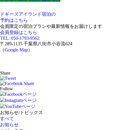
ドギーズアイランド宿泊の
予約はこちら
会員限定の宿泊プランや最新情報をお届けします
会員登録はこちら
TEL: 050-1793-9562
〒289-1135 千葉県八街市小谷流624
（
Google Map
）
Share
Follow
お知らせ/トピックス
すべて
お知らせ