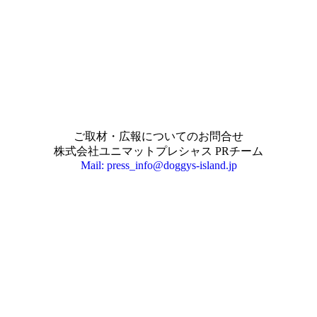
ご取材・広報についてのお問合せ
株式会社ユニマットプレシャス PRチーム
Mail: press_info@doggys-island.jp