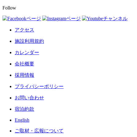
Follow
アクセス
施設利用規約
カレンダー
会社概要
採用情報
プライバシーポリシー
お問い合わせ
宿泊約款
English
ご取材・広報について