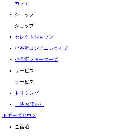
カフェ
ショップ
ショップ
セレクトショップ
小谷流コンビニショップ
小谷流ファーマーズ
サービス
サービス
トリミング
一時お預かり
ドギーズサウス
ご宿泊