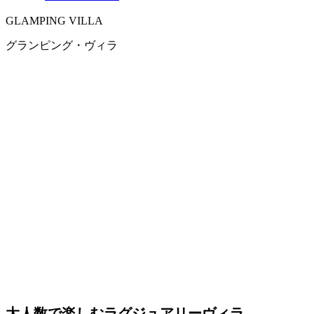
GLAMPING VILLA
グランピング・ヴィラ
大人数で楽しむラグジュアリーヴィラ