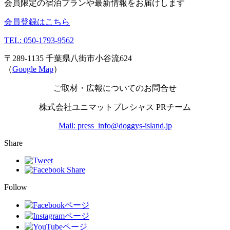
会員限定の宿泊プランや最新情報をお届けします
会員登録はこちら
TEL: 050-1793-9562
〒289-1135 千葉県八街市小谷流624
（
Google Map
）
ご取材・広報についてのお問合せ
株式会社ユニマットプレシャス PRチーム
Mail: press_info@doggys-island.jp
Share
Follow