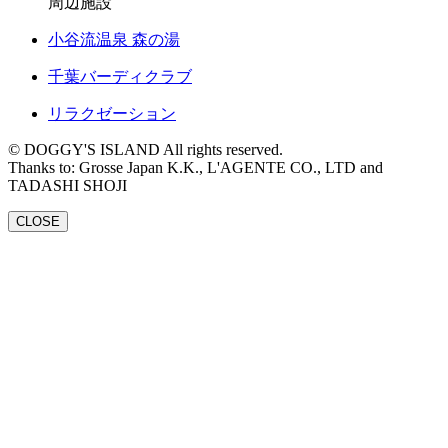
周辺施設
小谷流温泉 森の湯
千葉バーディクラブ
リラクゼーション
© DOGGY'S ISLAND All rights reserved.
Thanks to: Grosse Japan K.K., L'AGENTE CO., LTD and
TADASHI SHOJI
CLOSE