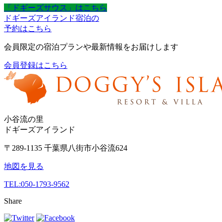
「ドギーズサウス」はこちら
ドギーズアイランド宿泊の
予約はこちら
会員限定の宿泊プランや最新情報をお届けします
会員登録はこちら
小谷流の里
ドギーズアイランド
〒289-1135 千葉県八街市小谷流624
地図を見る
TEL:
050-1793-9562
Share