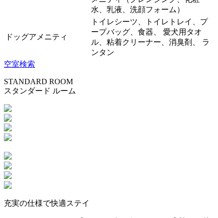
水、乳液、洗顔フォーム）
トイレシーツ、トイレトレイ、プ
ープバッグ、食器、 愛犬用タオ
ドッグアメニティ
ル、粘着クリーナー、消臭剤、 ラ
ンタン
空室検索
STANDARD ROOM
スタンダード ルーム
充実の仕様で快適ステイ