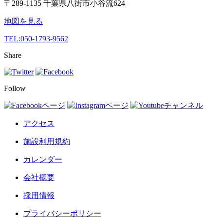
〒289-1135 千葉県八街市小谷流624
地図を見る
TEL:
050-1793-9562
Share
Follow
アクセス
施設利用規約
カレンダー
会社概要
採用情報
プライバシーポリシー