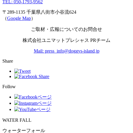
TEL: 050-1793-9562
〒289-1135 千葉県八街市小谷流624
（
Google Map
）
ご取材・広報についてのお問合せ
株式会社ユニマットプレシャス PRチーム
Mail: press_info@doggys-island.jp
Share
Follow
WATER FALL
ウォーターフォール