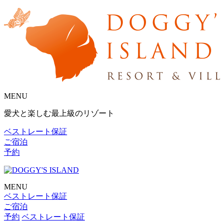
MENU
愛犬と楽しむ最上級のリゾート
ベストレート保証
ご宿泊
予約
MENU
ベストレート保証
ご宿泊
予約
ベストレート保証