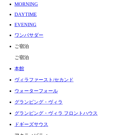
MORNING
DAYTIME
EVENING
ワンバサダー
ご宿泊
ご宿泊
本館
ヴィラファースト/セカンド
ウォーターフォール
グランピング・ヴィラ
グランピング・ヴィラ フロントハウス
ドギーズサウス