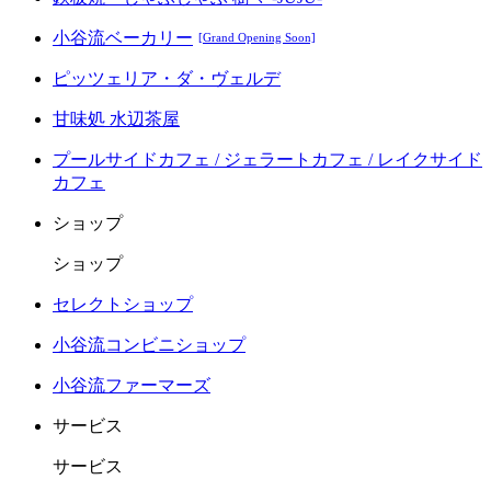
小谷流ベーカリー
[Grand Opening Soon]
ピッツェリア・ダ・ヴェルデ
甘味処 水辺茶屋
プールサイドカフェ / ジェラートカフェ / レイクサイド
カフェ
ショップ
ショップ
セレクトショップ
小谷流コンビニショップ
小谷流ファーマーズ
サービス
サービス