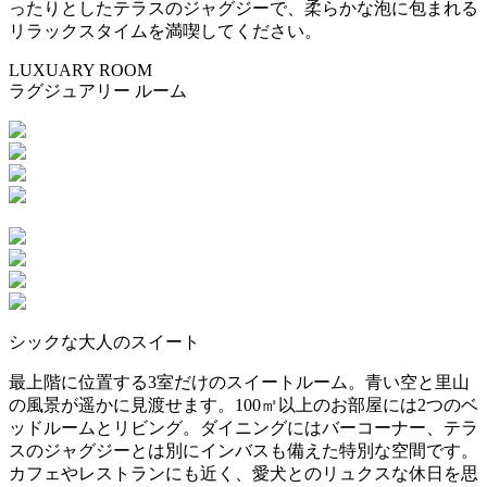
ったりとしたテラスのジャグジーで、柔らかな泡に包まれる
リラックスタイムを満喫してください。
LUXUARY ROOM
ラグジュアリー ルーム
シックな大人のスイート
最上階に位置する3室だけのスイートルーム。青い空と里山
の風景が遥かに見渡せます。100㎡以上のお部屋には2つのベ
ッドルームとリビング。ダイニングにはバーコーナー、テラ
スのジャグジーとは別にインバスも備えた特別な空間です。
カフェやレストランにも近く、愛犬とのリュクスな休日を思