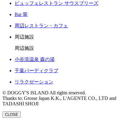
ビュッフェレストラン サウスブリーズ
Bar 翠
周辺レストラン・カフェ
周辺施設
周辺施設
小谷流温泉 森の湯
千葉バーディクラブ
リラクゼーション
© DOGGY'S ISLAND All rights reserved.
Thanks to: Grosse Japan K.K., L'AGENTE CO., LTD and
TADASHI SHOJI
CLOSE