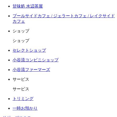
甘味処 水辺茶屋
プールサイドカフェ / ジェラートカフェ / レイクサイド
カフェ
ショップ
ショップ
セレクトショップ
小谷流コンビニショップ
小谷流ファーマーズ
サービス
サービス
トリミング
一時お預かり