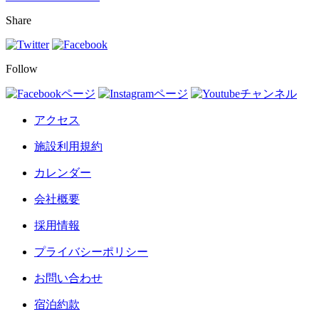
Share
Follow
アクセス
施設利用規約
カレンダー
会社概要
採用情報
プライバシーポリシー
お問い合わせ
宿泊約款