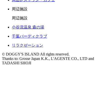
周辺施設
周辺施設
小谷流温泉 森の湯
千葉バーディクラブ
リラクゼーション
© DOGGY'S ISLAND All rights reserved.
Thanks to: Grosse Japan K.K., L'AGENTE CO., LTD and
TADASHI SHOJI