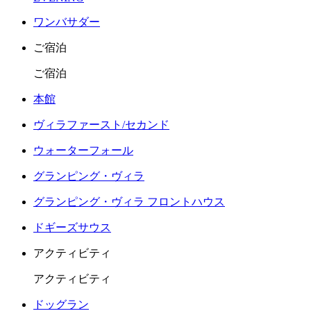
ワンバサダー
ご宿泊
ご宿泊
本館
ヴィラファースト/セカンド
ウォーターフォール
グランピング・ヴィラ
グランピング・ヴィラ フロントハウス
ドギーズサウス
アクティビティ
アクティビティ
ドッグラン