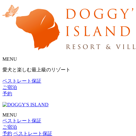
MENU
愛犬と楽しむ最上級のリゾート
ベストレート保証
ご宿泊
予約
MENU
ベストレート保証
ご宿泊
予約
ベストレート保証