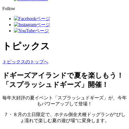
Follow
トピックス
トピックスのトップへ
ドギーズアイランドで夏を楽しもう！
「スプラッシュドギーズ」開催！
毎年大好評の夏イベント「スプラッシュドギーズ」が、今年
もパワーアップして登場！
７・８月の土日限定で、ホテル側全犬種ドッグランが“びし
ょ濡れで楽しむ夏の遊び場”に変身します。