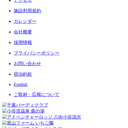
アクセス
施設利用規約
カレンダー
会社概要
採用情報
プライバシーポリシー
お問い合わせ
宿泊約款
English
ご取材・広報について