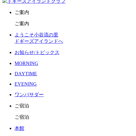
ご案内
ご案内
ようこそ小谷流の里
ドギーズアイランドへ
お知らせ/トピックス
MORNING
DAYTIME
EVENING
ワンバサダー
ご宿泊
ご宿泊
本館