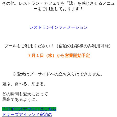
その他、レストラン・カフェでも「涼」を感じさせるメニュ
ーをご用意しております！
レストランインフォメーション
プールもご利用ください！（宿泊のお客様のみ利用可能）
７月１日（水）から営業開始予定
※愛犬はプーサイドへの立ち入りはできません。
遊ぶ、食べる、泊まる。
どの瞬間も愛犬にとって
最高であるように。
「ドギーズサウス」はこちら
ドギーズアイランド宿泊の