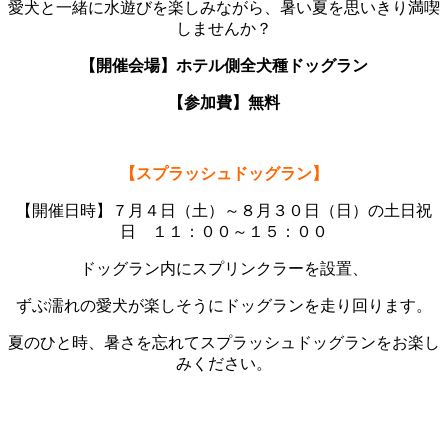
愛犬と一緒に水遊びを楽しみながら、暑い夏を思いきり満喫
しませんか？
【開催会場】ホテル側全犬種ドッグラン
【参加費】無料
【スプラッシュドッグラン】
【開催日時】７月４日（土）～８月３０日（日）の土日祝
日 １１：００～１５：００
ドッグラン内にスプリンクラーを設置、
ずぶ濡れの愛犬が楽しそうにドッグランを走り回ります。
夏のひと時、暑さを忘れてスプラッシュドッグランをお楽し
みください。