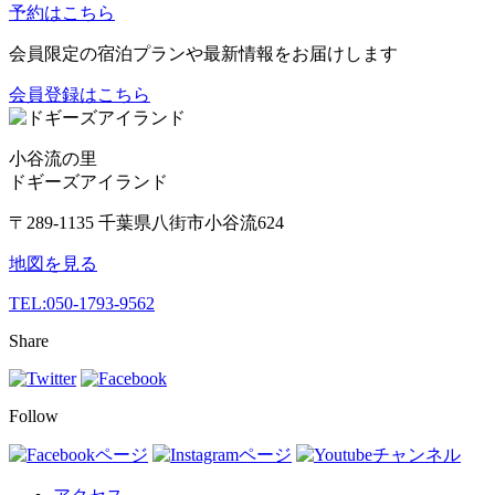
予約はこちら
会員限定の宿泊プランや最新情報をお届けします
会員登録はこちら
小谷流の里
ドギーズアイランド
〒289-1135 千葉県八街市小谷流624
地図を見る
TEL:
050-1793-9562
Share
Follow