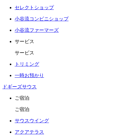
セレクトショップ
小谷流コンビニショップ
小谷流ファーマーズ
サービス
サービス
トリミング
一時お預かり
ドギーズサウス
ご宿泊
ご宿泊
サウスウイング
アクアテラス