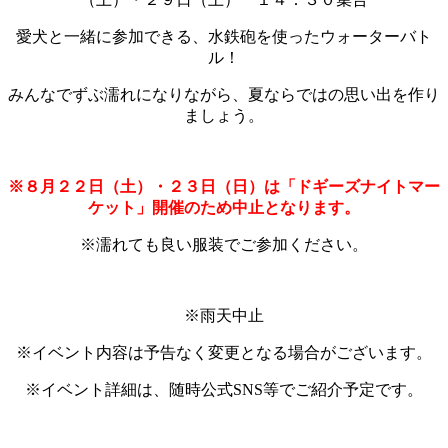
愛犬と一緒に参加できる、水鉄砲を使ったウォーターバト
ル！
みんなでずぶ濡れになりながら、夏ならではの思い出を作り
ましょう。
※８月２２日（土）・２３日（日）は「ドギーズナイトマー
ケット」開催のため中止となります。
※濡れても良い服装でご参加ください。
※雨天中止
※イベント内容は予告なく変更となる場合がございます。
※イベント詳細は、随時公式SNS等でご紹介予定です。