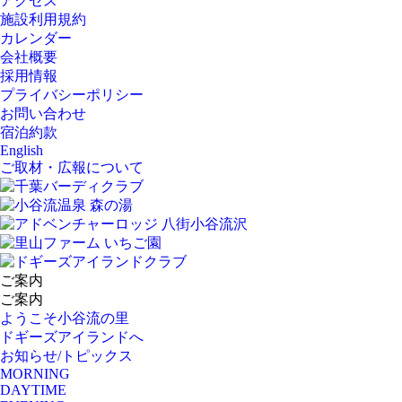
アクセス
施設利用規約
カレンダー
会社概要
採用情報
プライバシーポリシー
お問い合わせ
宿泊約款
English
ご取材・広報について
ご案内
ご案内
ようこそ小谷流の里
ドギーズアイランドへ
お知らせ/トピックス
MORNING
DAYTIME