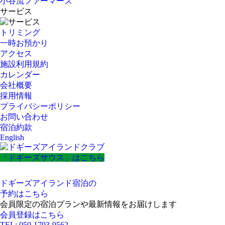
小谷流ファーマーズ
サービス
トリミング
一時お預かり
アクセス
施設利用規約
カレンダー
会社概要
採用情報
プライバシーポリシー
お問い合わせ
宿泊約款
English
「ドギーズサウス」はこちら
ドギーズアイランド宿泊の
予約はこちら
会員限定の宿泊プランや最新情報をお届けします
会員登録はこちら
TEL: 050-1793-9562