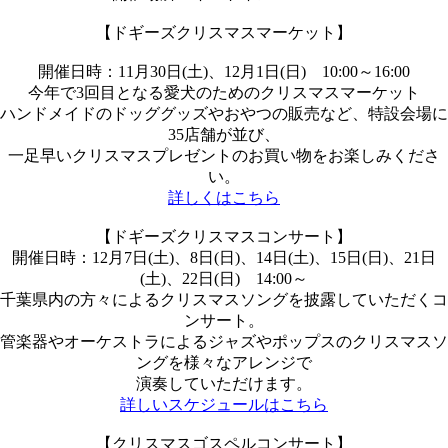
【ドギーズクリスマスマーケット】
開催日時：11月30日(土)、12月1日(日) 10:00～16:00
今年で3回目となる愛犬のためのクリスマスマーケット
ハンドメイドのドッググッズやおやつの販売など、特設会場に
35店舗が並び、
一足早いクリスマスプレゼントのお買い物をお楽しみくださ
い。
詳しくはこちら
【ドギーズクリスマスコンサート】
開催日時：12月7日(土)、8日(日)、14日(土)、15日(日)、21日
(土)、22日(日) 14:00～
千葉県内の方々によるクリスマスソングを披露していただくコ
ンサート。
管楽器やオーケストラによるジャズやポップスのクリスマスソ
ングを様々なアレンジで
演奏していただけます。
詳しいスケジュールはこちら
【クリスマスゴスペルコンサート】