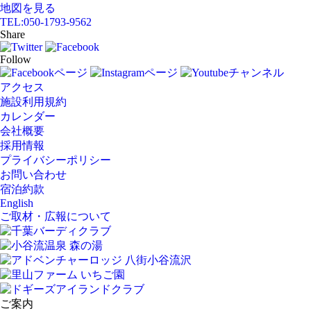
地図を見る
TEL:
050-1793-9562
Share
Follow
アクセス
施設利用規約
カレンダー
会社概要
採用情報
プライバシーポリシー
お問い合わせ
宿泊約款
English
ご取材・広報について
ご案内