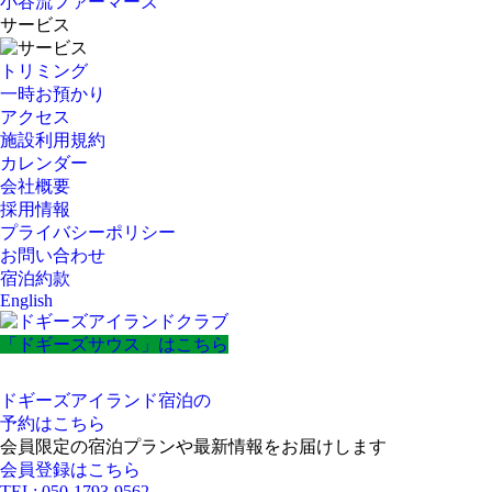
小谷流ファーマーズ
サービス
トリミング
一時お預かり
アクセス
施設利用規約
カレンダー
会社概要
採用情報
プライバシーポリシー
お問い合わせ
宿泊約款
English
「ドギーズサウス」はこちら
ドギーズアイランド宿泊の
予約はこちら
会員限定の宿泊プランや最新情報をお届けします
会員登録はこちら
TEL: 050-1793-9562