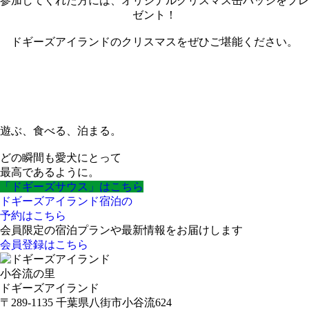
参加してくれた方には、オリジナルクリスマス缶バッジをプレ
ゼント！
ドギーズアイランドのクリスマスをぜひご堪能ください。
遊ぶ、食べる、泊まる。
どの瞬間も愛犬にとって
最高であるように。
「ドギーズサウス」はこちら
ドギーズアイランド宿泊の
予約はこちら
会員限定の宿泊プランや最新情報をお届けします
会員登録はこちら
小谷流の里
ドギーズアイランド
〒289-1135 千葉県八街市小谷流624