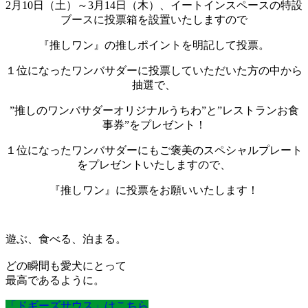
2月10日（土）～3月14日（木）、イートインスペースの特設
ブースに投票箱を設置いたしますので
『推しワン』の推しポイントを明記して投票。
１位になったワンバサダーに投票していただいた方の中から
抽選で、
”推しのワンバサダーオリジナルうちわ”と”レストランお食
事券”をプレゼント！
１位になったワンバサダーにもご褒美のスペシャルプレート
をプレゼントいたしますので、
『推しワン』に投票をお願いいたします！
遊ぶ、食べる、泊まる。
どの瞬間も愛犬にとって
最高であるように。
「ドギーズサウス」はこちら