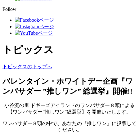
Follow
トピックス
トピックスのトップへ
バレンタイン・ホワイトデー企画『ワ
ンバサダー ”推しワン” 総選挙』開催!!
小谷流の里 ドギーズアイランドのワンバサダー８頭による
【ワンバサダー”推しワン”総選挙】を開催いたします。
ワンバサダー８頭の中で、あなたの『推しワン』に投票して
ください。