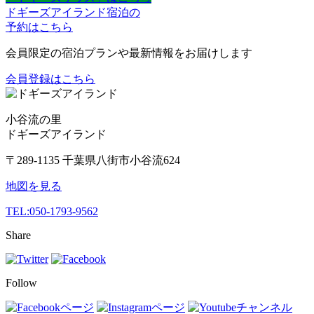
ドギーズアイランド宿泊の
予約はこちら
会員限定の宿泊プランや最新情報をお届けします
会員登録はこちら
小谷流の里
ドギーズアイランド
〒289-1135 千葉県八街市小谷流624
地図を見る
TEL:
050-1793-9562
Share
Follow