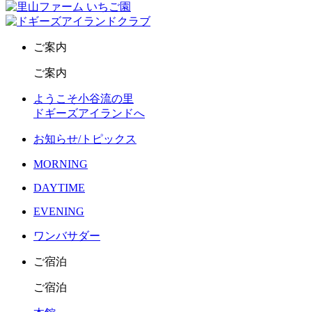
ご案内
ご案内
ようこそ小谷流の里
ドギーズアイランドへ
お知らせ/トピックス
MORNING
DAYTIME
EVENING
ワンバサダー
ご宿泊
ご宿泊