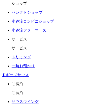
ショップ
セレクトショップ
小谷流コンビニショップ
小谷流ファーマーズ
サービス
サービス
トリミング
一時お預かり
ドギーズサウス
ご宿泊
ご宿泊
サウスウイング