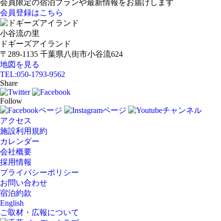
会員限定の宿泊プランや最新情報をお届けします
会員登録はこちら
小谷流の里
ドギーズアイランド
〒289-1135 千葉県八街市小谷流624
地図を見る
TEL:
050-1793-9562
Share
Follow
アクセス
施設利用規約
カレンダー
会社概要
採用情報
プライバシーポリシー
お問い合わせ
宿泊約款
English
ご取材・広報について