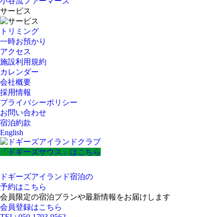
小谷流ファーマーズ
サービス
トリミング
一時お預かり
アクセス
施設利用規約
カレンダー
会社概要
採用情報
プライバシーポリシー
お問い合わせ
宿泊約款
English
「ドギーズサウス」はこちら
ドギーズアイランド宿泊の
予約はこちら
会員限定の宿泊プランや最新情報をお届けします
会員登録はこちら
TEL: 050-1793-9562