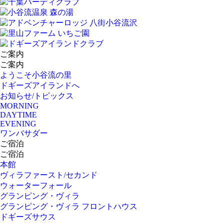
ご案内
ご案内
ようこそ小谷流の里
ドギーズアイランドへ
お知らせ/トピックス
MORNING
DAYTIME
EVENING
ワンバサダー
ご宿泊
ご宿泊
本館
ヴィラファースト/セカンド
ウォーターフォール
グランピング・ヴィラ
グランピング・ヴィラ フロントハウス
ドギーズサウス