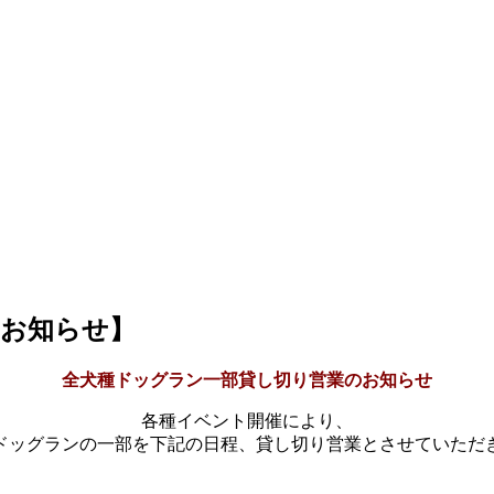
のお知らせ】
全犬種ドッグラン一部貸し切り営業のお知らせ
各種イベント開催により、
ドッグランの一部を下記の日程、貸し切り営業とさせていただ