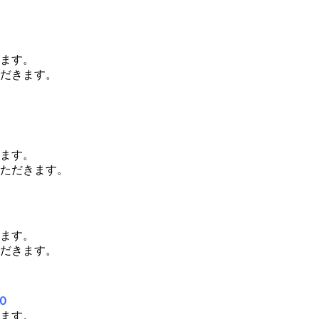
ます。
だきます。
ます。
ただきます。
ます。
だきます。
０
ます。