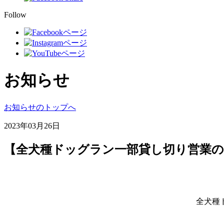
Follow
お知らせ
お知らせのトップへ
2023年03月26日
【全犬種ドッグラン一部貸し切り営業
全犬種