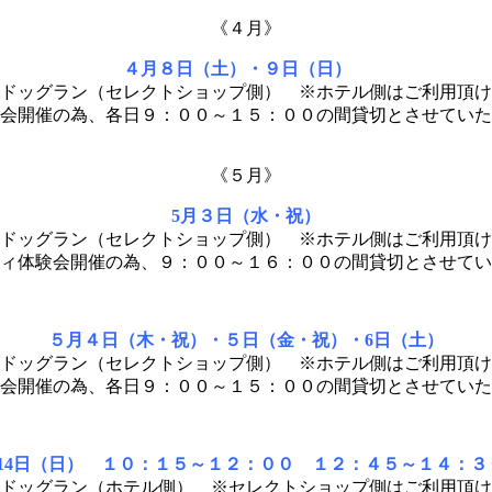
《４月》
４月８日（土）・９日（日）
ドッグラン（セレクトショップ側） ※ホテル側はご利用頂け
会開催の為、各日９：００～１５：００の間貸切とさせていた
《５月》
5月３日（水・祝）
ドッグラン（セレクトショップ側） ※ホテル側はご利用頂け
ィ体験会開催の為、９：００～１６：００の間貸切とさせてい
５月４日（木・祝）・５日（金・祝）・6日（土）
ドッグラン（セレクトショップ側） ※ホテル側はご利用頂け
会開催の為、各日９：００～１５：００の間貸切とさせていた
月14日（日） １０：１５～１２：００ １２：４５～１４：３
ドッグラン（ホテル側） ※セレクトショップ側はご利用頂け