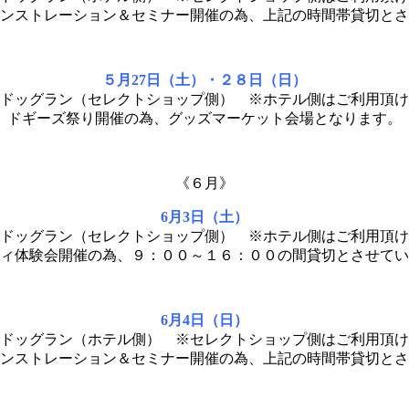
ンストレーション＆セミナー開催の為、上記の時間帯貸切とさ
５月27日（土）・２８日（日）
ドッグラン（セレクトショップ側） ※ホテル側はご利用頂け
ドギーズ祭り開催の為、グッズマーケット会場となります。
《６月》
6月3日（土）
ドッグラン（セレクトショップ側） ※ホテル側はご利用頂け
ィ体験会開催の為、９：００～１６：００の間貸切とさせてい
6月4日（日）
ドッグラン（ホテル側） ※セレクトショップ側はご利用頂け
ンストレーション＆セミナー開催の為、上記の時間帯貸切とさ