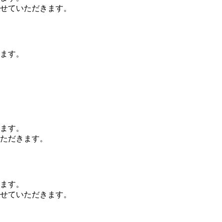
せていただきます。
ます。
ます。
ただきます。
ます。
せていただきます。