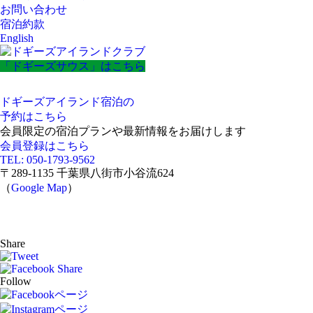
お問い合わせ
宿泊約款
English
「ドギーズサウス」はこちら
ドギーズアイランド宿泊の
予約はこちら
会員限定の宿泊プランや最新情報をお届けします
会員登録はこちら
TEL: 050-1793-9562
〒289-1135 千葉県八街市小谷流624
（
Google Map
）
Share
Follow