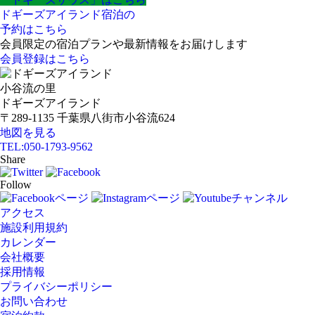
ドギーズアイランド宿泊の
予約はこちら
会員限定の宿泊プランや最新情報をお届けします
会員登録はこちら
小谷流の里
ドギーズアイランド
〒289-1135 千葉県八街市小谷流624
地図を見る
TEL:
050-1793-9562
Share
Follow
アクセス
施設利用規約
カレンダー
会社概要
採用情報
プライバシーポリシー
お問い合わせ