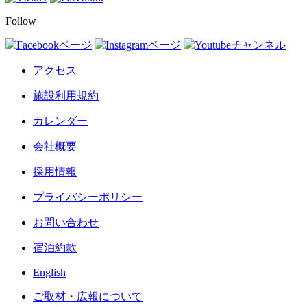
Follow
アクセス
施設利用規約
カレンダー
会社概要
採用情報
プライバシーポリシー
お問い合わせ
宿泊約款
English
ご取材・広報について