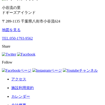
小谷流の里
ドギーズアイランド
〒289-1135 千葉県八街市小谷流624
地図を見る
TEL:
050-1793-9562
Share
Follow
アクセス
施設利用規約
カレンダー