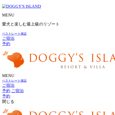
MENU
愛犬と楽しむ最上級のリゾート
ベストレート保証
ご宿泊
予約
MENU
ベストレート保証
ご宿泊
予約
ご宿泊
予約
閉じる