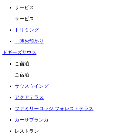
サービス
サービス
トリミング
一時お預かり
ドギーズサウス
ご宿泊
ご宿泊
サウスウイング
アクアテラス
ファミリーロッジ フォレストテラス
カーサブランカ
レストラン