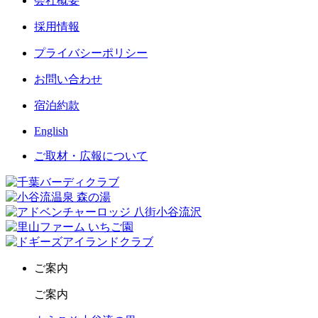
会社概要
採用情報
プライバシーポリシー
お問い合わせ
宿泊約款
English
ご取材・広報について
ご案内
ご案内