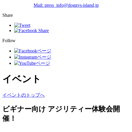
Mail: press_info@doggys-island.jp
Share
Follow
イベント
イベントのトップへ
ビギナー向け アジリティー体験会開
催！