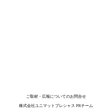
ご取材・広報についてのお問合せ
株式会社ユニマットプレシャス PRチーム