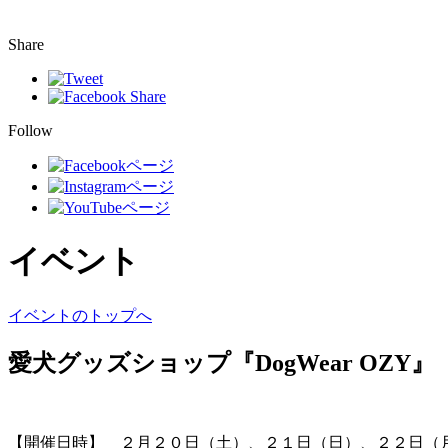
Share
Follow
イベント
イベントのトップへ
愛犬グッズショップ『DogWear OZY』
【開催日時】 ２月２０日（土）、２１日（日）、２２日（月）、