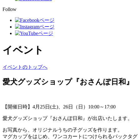
Follow
イベント
イベントのトップへ
愛犬グッズショップ『おさんぽ日和』
【開催日時】4月25日(土)、26日（日）10:00～17:00
愛犬グッズショップ『おさんぽ日和』が出店いたします。
お写真から、オリジナルうちの子グッズを作ります。
マグカップをはじめ、ワンコカートにつけられるバックタグ