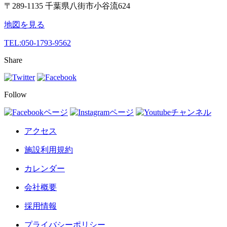
〒289-1135 千葉県八街市小谷流624
地図を見る
TEL:
050-1793-9562
Share
Follow
アクセス
施設利用規約
カレンダー
会社概要
採用情報
プライバシーポリシー