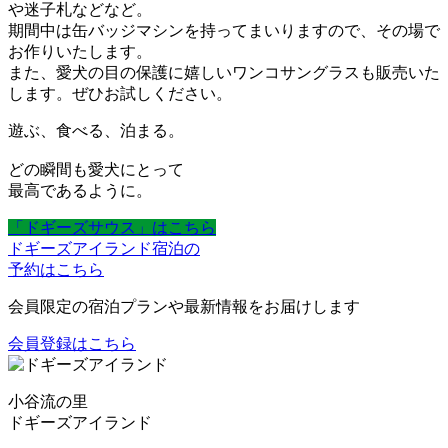
や迷子札などなど。
期間中は缶バッジマシンを持ってまいりますので、その場で
お作りいたします。
また、愛犬の目の保護に嬉しいワンコサングラスも販売いた
します。ぜひお試しください。
遊ぶ、食べる、泊まる。
どの瞬間も愛犬にとって
最高であるように。
「ドギーズサウス」はこちら
ドギーズアイランド宿泊の
予約はこちら
会員限定の宿泊プランや最新情報をお届けします
会員登録はこちら
小谷流の里
ドギーズアイランド