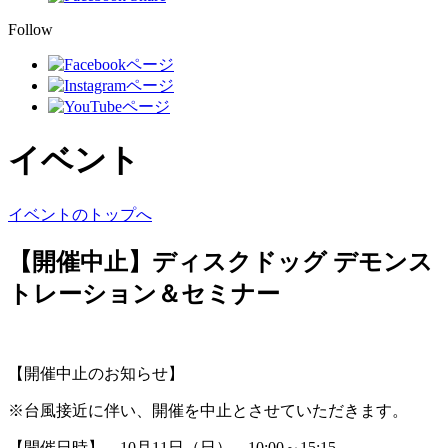
Follow
イベント
イベントのトップへ
【開催中止】ディスクドッグ デモンス
トレーション＆セミナー
【開催中止のお知らせ】
※台風接近に伴い、開催を中止とさせていただきます。
【開催日時】 10月11日（日） 10:00～15:15