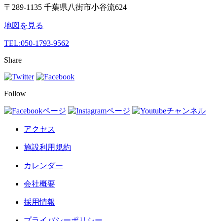
〒289-1135 千葉県八街市小谷流624
地図を見る
TEL:
050-1793-9562
Share
Follow
アクセス
施設利用規約
カレンダー
会社概要
採用情報
プライバシーポリシー