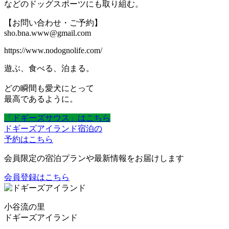
などのドッグスポーツにも取り組む。
【お問い合わせ・ご予約】
sho.bna.www@gmail.com
https://www.nodognolife.com/
遊ぶ、食べる、泊まる。
どの瞬間も愛犬にとって
最高であるように。
「ドギーズサウス」はこちら
ドギーズアイランド宿泊の
予約はこちら
会員限定の宿泊プランや最新情報をお届けします
会員登録はこちら
小谷流の里
ドギーズアイランド