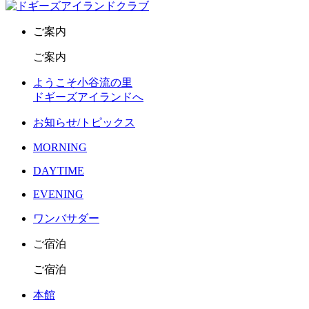
ご案内
ご案内
ようこそ小谷流の里
ドギーズアイランドへ
お知らせ/トピックス
MORNING
DAYTIME
EVENING
ワンバサダー
ご宿泊
ご宿泊
本館