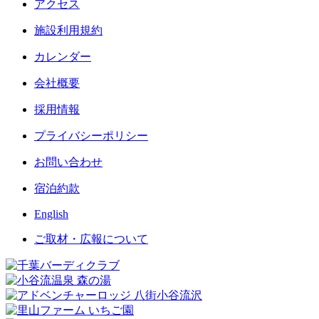
アクセス
施設利用規約
カレンダー
会社概要
採用情報
プライバシーポリシー
お問い合わせ
宿泊約款
English
ご取材・広報について