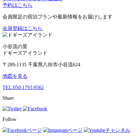
予約はこちら
会員限定の宿泊プランや最新情報をお届けします
会員登録はこちら
小谷流の里
ドギーズアイランド
〒289-1135 千葉県八街市小谷流624
地図を見る
TEL:
050-1793-9562
Share
Follow