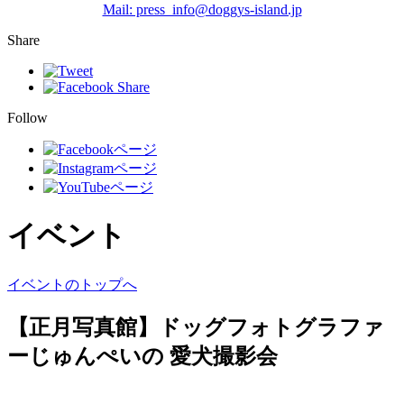
Mail: press_info@doggys-island.jp
Share
Follow
イベント
イベントのトップへ
【正月写真館】ドッグフォトグラファ
ーじゅんぺいの 愛犬撮影会