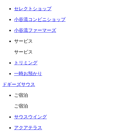
セレクトショップ
小谷流コンビニショップ
小谷流ファーマーズ
サービス
サービス
トリミング
一時お預かり
ドギーズサウス
ご宿泊
ご宿泊
サウスウイング
アクアテラス