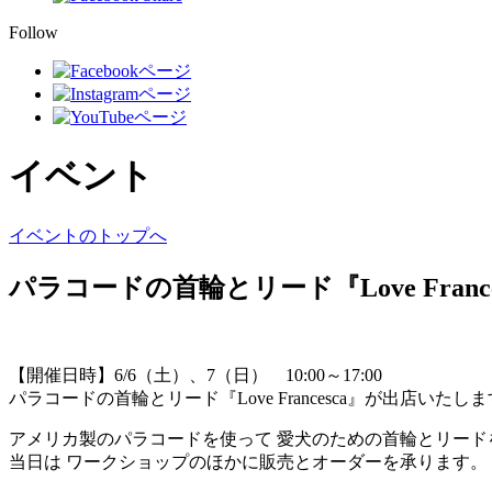
Follow
イベント
イベントのトップへ
パラコードの首輪とリード『Love France
【開催日時】6/6（土）、7（日） 10:00～17:00
パラコードの首輪とリード『Love Francesca』が出店いたし
アメリカ製のパラコードを使って 愛犬のための首輪とリー
当日は ワークショップのほかに販売とオーダーを承ります。