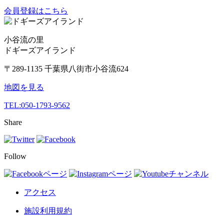
会員登録はこちら
小谷流の里
ドギーズアイランド
〒289-1135 千葉県八街市小谷流624
地図を見る
TEL:
050-1793-9562
Share
Follow
アクセス
施設利用規約