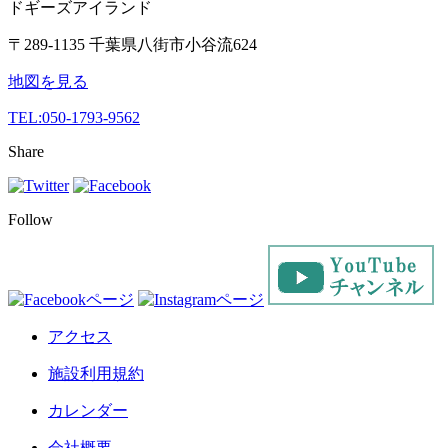
ドギーズアイランド
〒289-1135 千葉県八街市小谷流624
地図を見る
TEL:
050-1793-9562
Share
Follow
アクセス
施設利用規約
カレンダー
会社概要