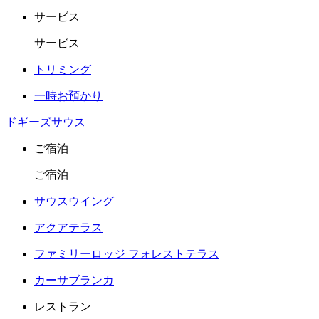
サービス
サービス
トリミング
一時お預かり
ドギーズサウス
ご宿泊
ご宿泊
サウスウイング
アクアテラス
ファミリーロッジ フォレストテラス
カーサブランカ
レストラン