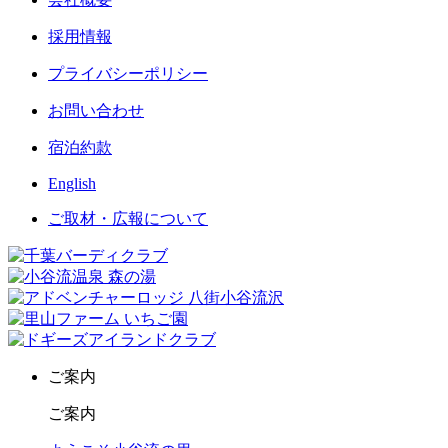
採用情報
プライバシーポリシー
お問い合わせ
宿泊約款
English
ご取材・広報について
ご案内
ご案内