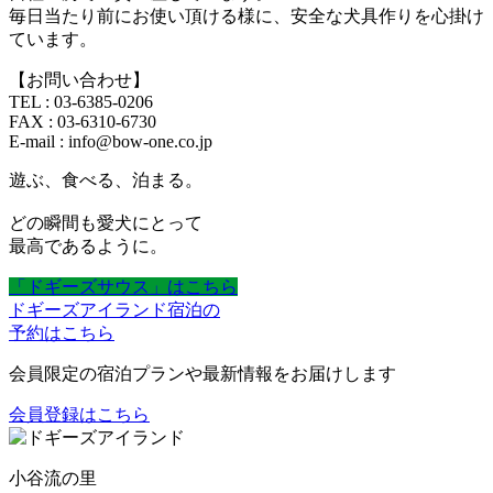
毎日当たり前にお使い頂ける様に、安全な犬具作りを心掛け
ています。
【お問い合わせ】
TEL : 03-6385-0206
FAX : 03-6310-6730
E-mail : info@bow-one.co.jp
遊ぶ、食べる、泊まる。
どの瞬間も愛犬にとって
最高であるように。
「ドギーズサウス」はこちら
ドギーズアイランド宿泊の
予約はこちら
会員限定の宿泊プランや最新情報をお届けします
会員登録はこちら
小谷流の里