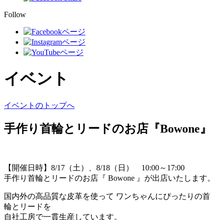
Follow
イベント
イベントのトップへ
手作り首輪とリードのお店『Bowone』
【開催日時】8/17（土）、8/18（日） 10:00～17:00
手作り首輪とリードのお店『 Bowone 』が出店いたします。
国内外の高品質な皮革を使って ワンちゃんにぴったりの首
輪とリードを
自社工房で一貫生産しています。