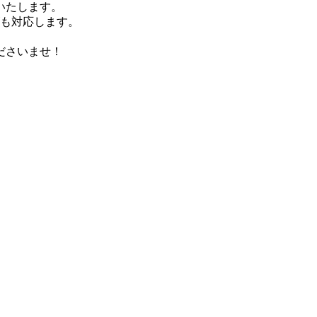
いたします。
ズも対応します。
ださいませ！