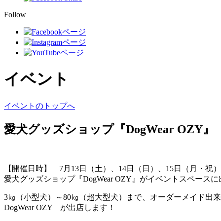
Follow
イベント
イベントのトップへ
愛犬グッズショップ『DogWear OZY』
【開催日時】 7月13日（土）、14日（日）、15日（月・祝） 10
愛犬グッズショップ『DogWear OZY』がイベントスペース
3㎏（小型犬）～80㎏（超大型犬）まで、オーダーメイド出
DogWear OZY が出店します！