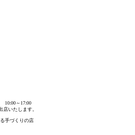
:00～17:00
に出店いたします。
来る手づくりの店