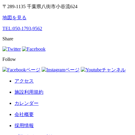
〒289-1135 千葉県八街市小谷流624
地図を見る
TEL:
050-1793-9562
Share
Follow
アクセス
施設利用規約
カレンダー
会社概要
採用情報