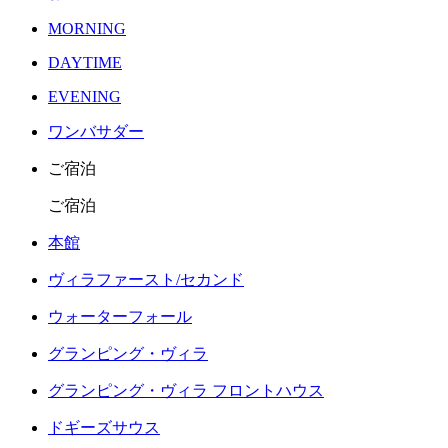
MORNING
DAYTIME
EVENING
ワンバサダー
ご宿泊
ご宿泊
本館
ヴィラファースト/セカンド
ウォーターフォール
グランピング・ヴィラ
グランピング・ヴィラ フロントハウス
ドギーズサウス