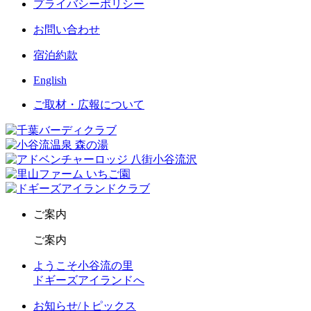
プライバシーポリシー
お問い合わせ
宿泊約款
English
ご取材・広報について
ご案内
ご案内
ようこそ小谷流の里
ドギーズアイランドへ
お知らせ/トピックス