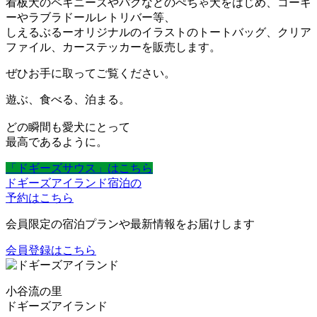
看板犬のペキニーズやパグなどのぺちゃ犬をはじめ、コーギ
ーやラブラドールレトリバー等、
しえるぶるーオリジナルのイラストのトートバッグ、クリア
ファイル、カーステッカーを販売します。
ぜひお手に取ってご覧ください。
遊ぶ、食べる、泊まる。
どの瞬間も愛犬にとって
最高であるように。
「ドギーズサウス」はこちら
ドギーズアイランド宿泊の
予約はこちら
会員限定の宿泊プランや最新情報をお届けします
会員登録はこちら
小谷流の里
ドギーズアイランド