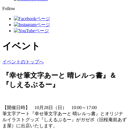
Follow
イベント
イベントのトップへ
『幸せ筆文字あーと 晴レルっ書』＆
『しえるぶるー』
【開催日時】 10月28日（日） 10:00～17:00
筆文字アート『幸せ筆文字あーと 晴レルっ書』とオリジナ
ルイラストグッズ『しえるぶるー』がガゼボ（旧桜庵前あず
ま屋）に出店いたします。