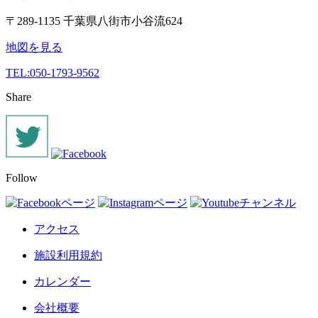
〒289-1135 千葉県八街市小谷流624
地図を見る
TEL:
050-1793-9562
Share
Follow
アクセス
施設利用規約
カレンダー
会社概要