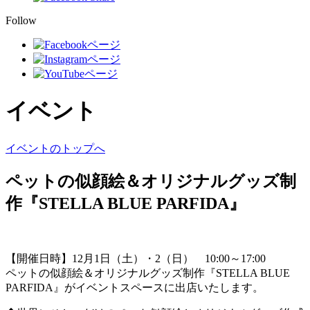
Follow
イベント
イベントのトップへ
ペットの似顔絵＆オリジナルグッズ制
作『STELLA BLUE PARFIDA』
【開催日時】12月1日（土）・2（日） 10:00～17:00
ペットの似顔絵＆オリジナルグッズ制作『STELLA BLUE
PARFIDA』がイベントスペースに出店いたします。