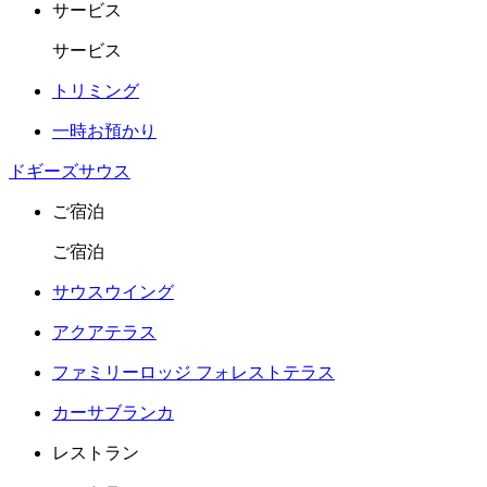
サービス
サービス
トリミング
一時お預かり
ドギーズサウス
ご宿泊
ご宿泊
サウスウイング
アクアテラス
ファミリーロッジ フォレストテラス
カーサブランカ
レストラン