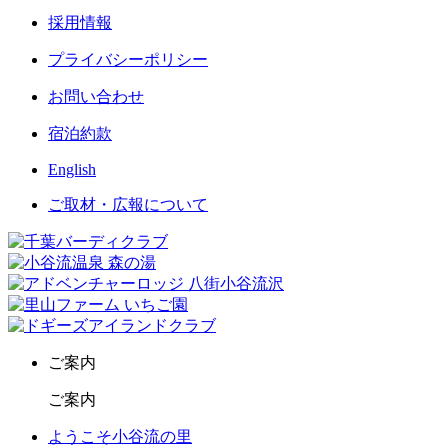
採用情報
プライバシーポリシー
お問い合わせ
宿泊約款
English
ご取材・広報について
ご案内
ご案内
ようこそ小谷流の里