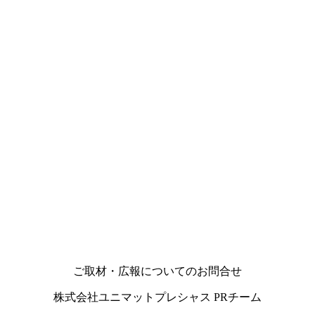
ご取材・広報についてのお問合せ
株式会社ユニマットプレシャス PRチーム