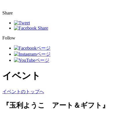
Share
Follow
イベント
イベントのトップへ
『玉利ようこ アート＆ギフト』