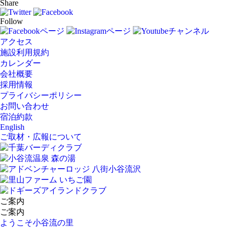
Share
Follow
アクセス
施設利用規約
カレンダー
会社概要
採用情報
プライバシーポリシー
お問い合わせ
宿泊約款
English
ご取材・広報について
ご案内
ご案内
ようこそ小谷流の里