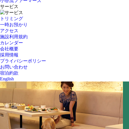
小谷流ファーマーズ
サービス
トリミング
一時お預かり
アクセス
施設利用規約
カレンダー
会社概要
採用情報
プライバシーポリシー
お問い合わせ
宿泊約款
English