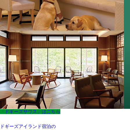
「ドギーズサウス」はこちら
ドギーズアイランド宿泊の