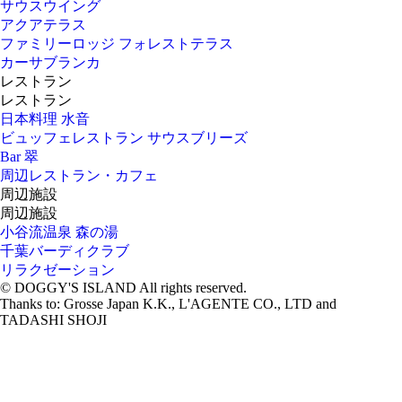
サウスウイング
アクアテラス
ファミリーロッジ フォレストテラス
カーサブランカ
レストラン
レストラン
日本料理 水音
ビュッフェレストラン サウスブリーズ
Bar 翠
周辺レストラン・カフェ
周辺施設
周辺施設
小谷流温泉 森の湯
千葉バーディクラブ
リラクゼーション
© DOGGY'S ISLAND All rights reserved.
Thanks to: Grosse Japan K.K., L'AGENTE CO., LTD and
TADASHI SHOJI