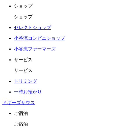
ショップ
ショップ
セレクトショップ
小谷流コンビニショップ
小谷流ファーマーズ
サービス
サービス
トリミング
一時お預かり
ドギーズサウス
ご宿泊
ご宿泊