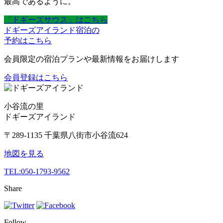
最高であるように。
「ドギーズサウス」はこちら
ドギーズアイランド宿泊の
予約はこちら
会員限定の宿泊プランや最新情報をお届けします
会員登録はこちら
小谷流の里
ドギーズアイランド
〒289-1135 千葉県八街市小谷流624
地図を見る
TEL:
050-1793-9562
Share
Follow