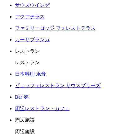
サウスウイング
アクアテラス
ファミリーロッジ フォレストテラス
カーサブランカ
レストラン
レストラン
日本料理 水音
ビュッフェレストラン サウスブリーズ
Bar 翠
周辺レストラン・カフェ
周辺施設
周辺施設