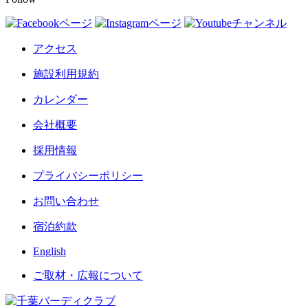
アクセス
施設利用規約
カレンダー
会社概要
採用情報
プライバシーポリシー
お問い合わせ
宿泊約款
English
ご取材・広報について