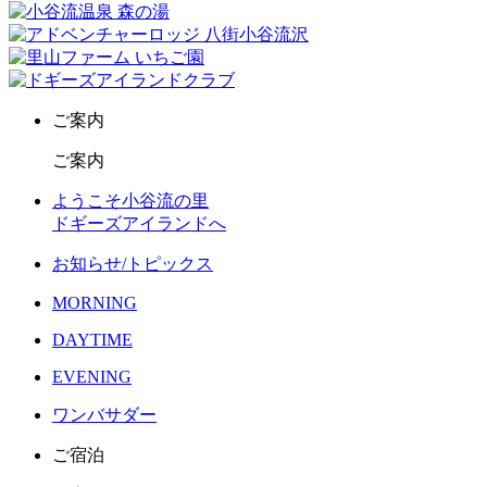
ご案内
ご案内
ようこそ小谷流の里
ドギーズアイランドへ
お知らせ/トピックス
MORNING
DAYTIME
EVENING
ワンバサダー
ご宿泊