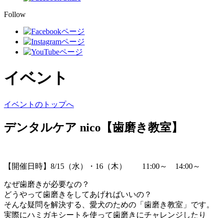
Follow
イベント
イベントのトップへ
デンタルケア nico【歯磨き教室】
【開催日時】8/15（水）・16（木） 11:00～ 14:00～
なぜ歯磨きが必要なの？
どうやって歯磨きをしてあげればいいの？
そんな疑問を解決する、愛犬のための「歯磨き教室」です。
実際にハミガキシートを使って歯磨きにチャレンジしたり