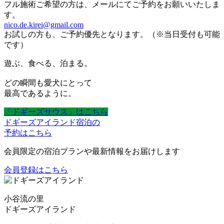
フル施術ご希望の方は、メールにてご予約をお願いいたしま
す。
nico.de.kirei@gmail.com
お試しの方も、ご予約優先となります。（※当日受付も可能
です）
遊ぶ、食べる、泊まる。
どの瞬間も愛犬にとって
最高であるように。
「ドギーズサウス」はこちら
ドギーズアイランド宿泊の
予約はこちら
会員限定の宿泊プランや最新情報をお届けします
会員登録はこちら
小谷流の里
ドギーズアイランド