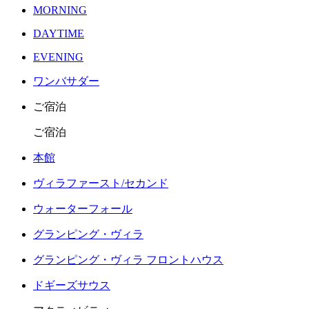
MORNING
DAYTIME
EVENING
ワンバサダー
ご宿泊
ご宿泊
本館
ヴィラファースト/セカンド
ウォーターフォール
グランピング・ヴィラ
グランピング・ヴィラ フロントハウス
ドギーズサウス