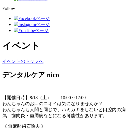
Follow
イベント
イベントのトップへ
デンタルケア nico
【開催日時】8/18（土） 10:00～17:00
わんちゃんのお口のニオイは気になりませんか？
わんちゃんも人間と同じで、ハミガキをしないと口腔内の病
気、歯肉炎・歯周病などになる可能性があります。
《 無麻酔歯石除去 》