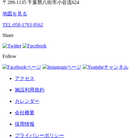
〒289-1135 千葉県八街市小谷流624
地図を見る
TEL:
050-1793-9562
Share
Follow
アクセス
施設利用規約
カレンダー
会社概要
採用情報
プライバシーポリシー