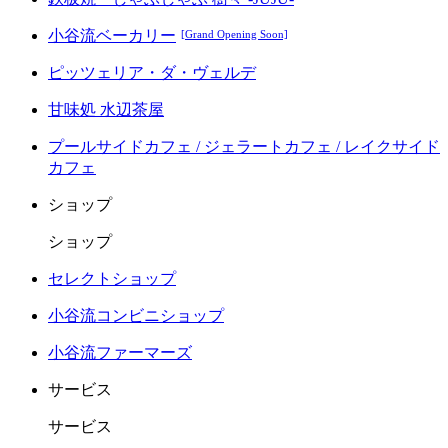
小谷流ベーカリー
[Grand Opening Soon]
ピッツェリア・ダ・ヴェルデ
甘味処 水辺茶屋
プールサイドカフェ / ジェラートカフェ / レイクサイド
カフェ
ショップ
ショップ
セレクトショップ
小谷流コンビニショップ
小谷流ファーマーズ
サービス
サービス