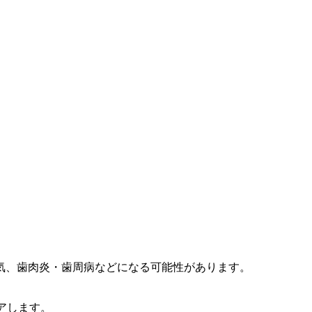
気、歯肉炎・歯周病などになる可能性があります。
アします。