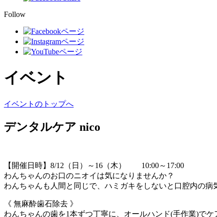
Follow
イベント
イベントのトップへ
デンタルケア nico
【開催日時】8/12（日）～16（木） 10:00～17:00
わんちゃんのお口のニオイは気になりませんか？
わんちゃんも人間と同じで、ハミガキをしないと口腔内の病
《 無麻酔歯石除去 》
わんちゃんの歯を1本ずつ丁寧に、オールハンド(手作業)でケ