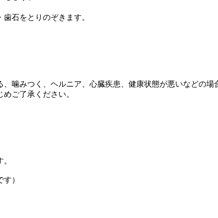
・歯石をとりのぞきます。
る、噛みつく、ヘルニア、心臓疾患、健康状態が悪いなどの場
じめご了承ください。
す。
です）