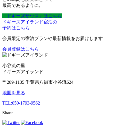
最高であるように。
「ドギーズサウス」はこちら
ドギーズアイランド宿泊の
予約はこちら
会員限定の宿泊プランや最新情報をお届けします
会員登録はこちら
小谷流の里
ドギーズアイランド
〒289-1135 千葉県八街市小谷流624
地図を見る
TEL:
050-1793-9562
Share