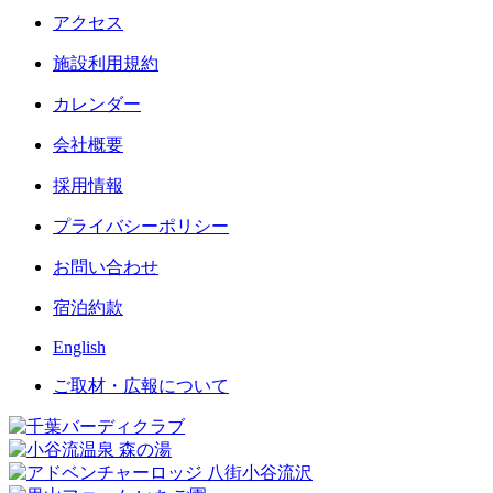
アクセス
施設利用規約
カレンダー
会社概要
採用情報
プライバシーポリシー
お問い合わせ
宿泊約款
English
ご取材・広報について