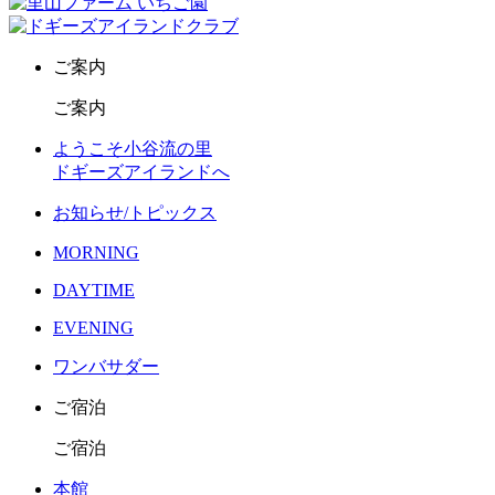
ご案内
ご案内
ようこそ小谷流の里
ドギーズアイランドへ
お知らせ/トピックス
MORNING
DAYTIME
EVENING
ワンバサダー
ご宿泊
ご宿泊
本館