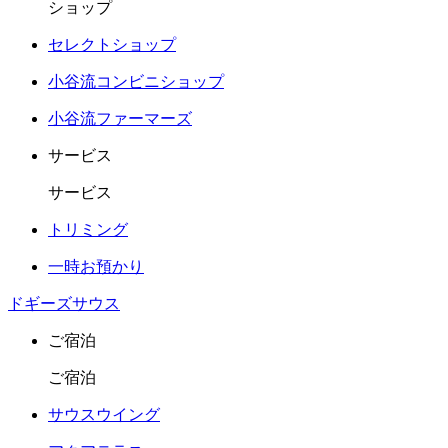
ショップ
セレクトショップ
小谷流コンビニショップ
小谷流ファーマーズ
サービス
サービス
トリミング
一時お預かり
ドギーズサウス
ご宿泊
ご宿泊
サウスウイング