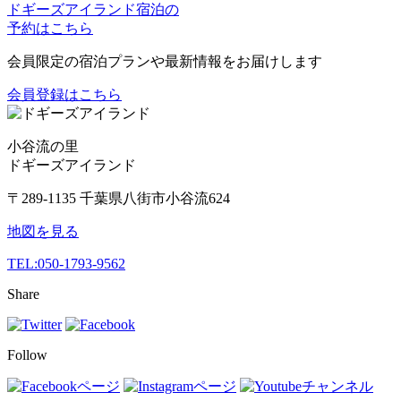
ドギーズアイランド宿泊の
予約はこちら
会員限定の宿泊プランや最新情報をお届けします
会員登録はこちら
小谷流の里
ドギーズアイランド
〒289-1135 千葉県八街市小谷流624
地図を見る
TEL:
050-1793-9562
Share
Follow