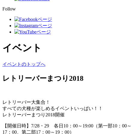
Follow
イベント
イベントのトップへ
レトリーバーまつり2018
レトリーバー大集合！
すべての犬種が楽しめるイベントいっぱい！！
レトリーバーまつり2018開催
【開催日時】7/28・29 各日10：00～19:00（第一部10：00～
17：00、第二部17：00～19：00）