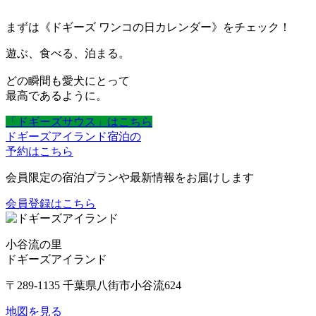
まずは《ドギーズ ワンコの日カレンダー》をチェック！
遊ぶ、食べる、泊まる。
どの瞬間も愛犬にとって
最高であるように。
「ドギーズサウス」はこちら
ドギーズアイランド宿泊の
予約はこちら
会員限定の宿泊プランや最新情報をお届けします
会員登録はこちら
小谷流の里
ドギーズアイランド
〒289-1135 千葉県八街市小谷流624
地図を見る