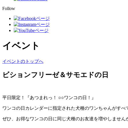
Follow
イベント
イベントのトップへ
ビションフリーゼ＆サモエドの日
平日限定！『あつまれっ！ ○○ワンコの日！』
ワンコの日カレンダーに指定された犬種のワンちゃんがすべ
ぜひ、お得なワンコの日に同じ犬種のお友達を増やしません