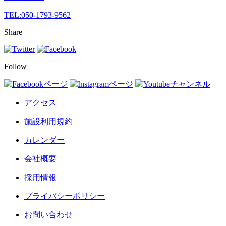
TEL:
050-1793-9562
Share
Follow
アクセス
施設利用規約
カレンダー
会社概要
採用情報
プライバシーポリシー
お問い合わせ