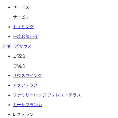
サービス
サービス
トリミング
一時お預かり
ドギーズサウス
ご宿泊
ご宿泊
サウスウイング
アクアテラス
ファミリーロッジ フォレストテラス
カーサブランカ
レストラン