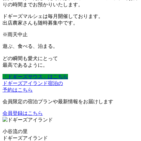
りの時間までお預かりいたします。
ドギーズマルシェは毎月開催しております。
出店農家さんも随時募集中です。
※雨天中止
遊ぶ、食べる、泊まる。
どの瞬間も愛犬にとって
最高であるように。
「ドギーズサウス」はこちら
ドギーズアイランド宿泊の
予約はこちら
会員限定の宿泊プランや最新情報をお届けします
会員登録はこちら
小谷流の里
ドギーズアイランド