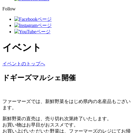
Follow
イベント
イベントのトップへ
ドギーズマルシェ開催
ファーマーズでは、新鮮野菜をはじめ県内の名産品もござい
ます。
新鮮野菜の直売は、売り切れ次第終了いたします。
お買い物はお早目がおススメです。
お買い上げいただいた野菜は、ファーマーズのレジにてお帰