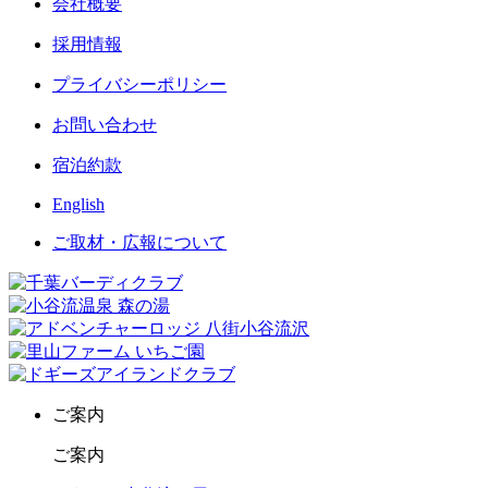
会社概要
採用情報
プライバシーポリシー
お問い合わせ
宿泊約款
English
ご取材・広報について
ご案内
ご案内