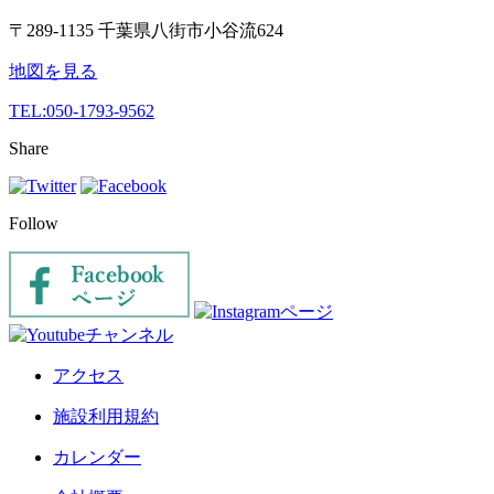
〒289-1135 千葉県八街市小谷流624
地図を見る
TEL:
050-1793-9562
Share
Follow
アクセス
施設利用規約
カレンダー