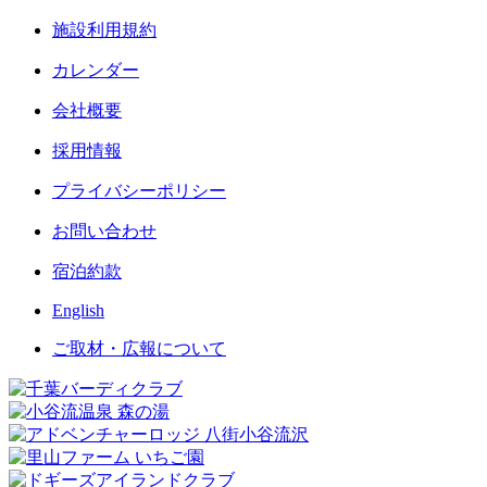
施設利用規約
カレンダー
会社概要
採用情報
プライバシーポリシー
お問い合わせ
宿泊約款
English
ご取材・広報について