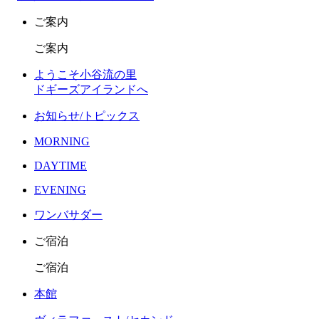
ご案内
ご案内
ようこそ小谷流の里
ドギーズアイランドへ
お知らせ/トピックス
MORNING
DAYTIME
EVENING
ワンバサダー
ご宿泊
ご宿泊
本館