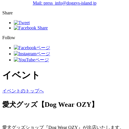
Mail: press_info@doggys-island.jp
Share
Follow
イベント
イベントのトップへ
愛犬グッズ【Dog Wear OZY】
愛犬グッズショップ『Dog Wear OZY』が出店いたします。