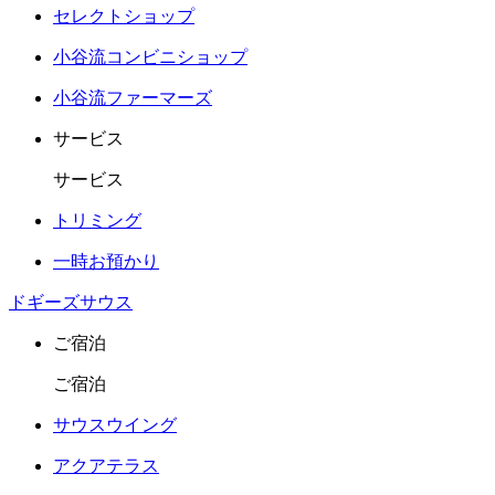
セレクトショップ
小谷流コンビニショップ
小谷流ファーマーズ
サービス
サービス
トリミング
一時お預かり
ドギーズサウス
ご宿泊
ご宿泊
サウスウイング
アクアテラス