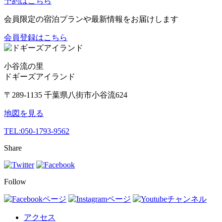
予約はこちら
会員限定の宿泊プランや最新情報をお届けします
会員登録はこちら
小谷流の里
ドギーズアイランド
〒289-1135 千葉県八街市小谷流624
地図を見る
TEL:
050-1793-9562
Share
Follow
アクセス