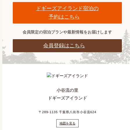
ドギーズアイランド宿泊の
予約はこちら
会員限定の宿泊プランや最新情報をお届けします
会員登録はこちら
小谷流の里
ドギーズアイランド
〒289-1135 千葉県八街市小谷流624
地図を見る