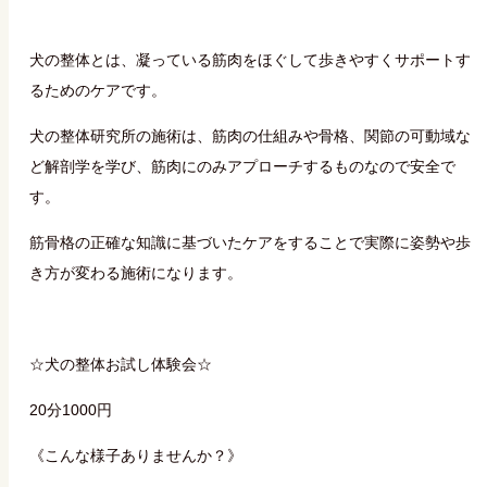
犬の整体とは、凝っている筋肉をほぐして歩きやすくサポートす
るためのケアです。
犬の整体研究所の施術は、筋肉の仕組みや骨格、関節の可動域な
ど解剖学を学び、筋肉にのみアプローチするものなので安全で
す。
筋骨格の正確な知識に基づいたケアをすることで実際に姿勢や歩
き方が変わる施術になります。
☆犬の整体お試し体験会☆
20分1000円
《こんな様子ありませんか？》