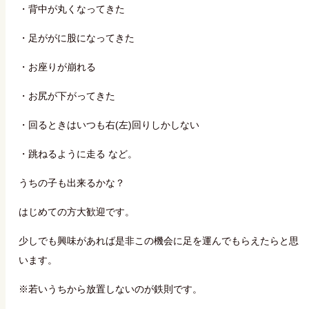
・背中が丸くなってきた
・足ががに股になってきた
・お座りが崩れる
・お尻が下がってきた
・回るときはいつも右(左)回りしかしない
・跳ねるように走る など。
うちの子も出来るかな？
はじめての方大歓迎です。
少しでも興味があれば是非この機会に足を運んでもらえたらと思
います。
※若いうちから放置しないのが鉄則です。