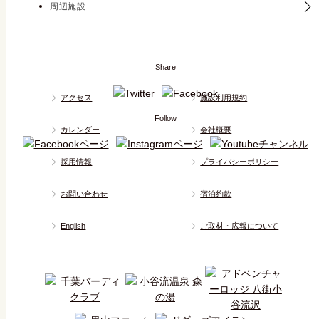
周辺施設
Share
アクセス
施設利用規約
Follow
カレンダー
会社概要
採用情報
プライバシーポリシー
お問い合わせ
宿泊約款
English
ご取材・広報について