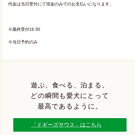
代金は当日受付にて現金のみでのお支払いになります。
※最終受付16:30
※当日予約のみ
遊ぶ、食べる、泊まる。
どの瞬間も愛犬にとって
最高であるように。
「ドギーズサウス」はこちら