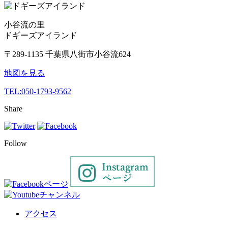
小谷流の里
ドギーズアイランド
〒289-1135 千葉県八街市小谷流624
地図を見る
TEL:
050-1793-9562
Share
Follow
アクセス