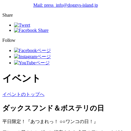
Mail: press_info@doggys-island.jp
Share
Follow
イベント
イベントのトップへ
ダックスフンド＆ボステリの日
平日限定！『あつまれっ！ ○○ワンコの日！』