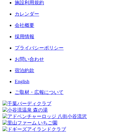
施設利用規約
カレンダー
会社概要
採用情報
プライバシーポリシー
お問い合わせ
宿泊約款
English
ご取材・広報について