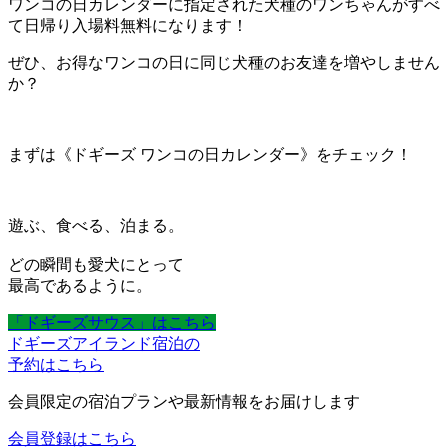
ワンコの日カレンダーに指定された犬種のワンちゃんがすべ
て日帰り入場料無料になります！
ぜひ、お得なワンコの日に同じ犬種のお友達を増やしません
か？
まずは《ドギーズ ワンコの日カレンダー》をチェック！
遊ぶ、食べる、泊まる。
どの瞬間も愛犬にとって
最高であるように。
「ドギーズサウス」はこちら
ドギーズアイランド宿泊の
予約はこちら
会員限定の宿泊プランや最新情報をお届けします
会員登録はこちら