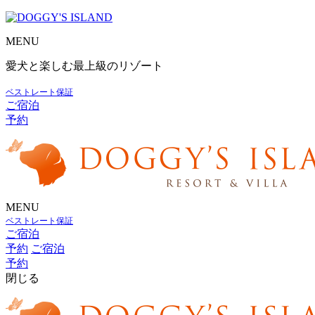
MENU
愛犬と楽しむ最上級のリゾート
ベストレート保証
ご宿泊
予約
MENU
ベストレート保証
ご宿泊
予約
ご宿泊
予約
閉じる