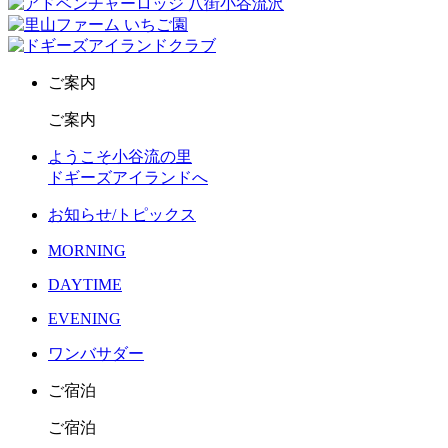
ご案内
ご案内
ようこそ小谷流の里
ドギーズアイランドへ
お知らせ/トピックス
MORNING
DAYTIME
EVENING
ワンバサダー
ご宿泊
ご宿泊