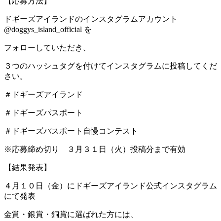
【応募方法】
ドギーズアイランドのインスタグラムアカウント
@doggys_island_official を
フォローしていただき、
３つのハッシュタグを付けてインスタグラムに投稿してくだ
さい。
＃ドギーズアイランド
＃ドギーズパスポート
＃ドギーズパスポート自慢コンテスト
※応募締め切り ３月３１日（火）投稿分まで有効
【結果発表】
４月１０日（金）にドギーズアイランド公式インスタグラム
にて発表
金賞・銀賞・銅賞に選ばれた方には、