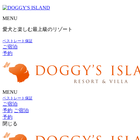
MENU
愛犬と楽しむ最上級のリゾート
ベストレート保証
ご宿泊
予約
MENU
ベストレート保証
ご宿泊
予約
ご宿泊
予約
閉じる