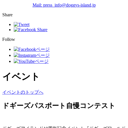
Mail: press_info@doggys-island.jp
Share
Follow
イベント
イベントのトップへ
ドギーズパスポート自慢コンテスト