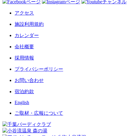
アクセス
施設利用規約
カレンダー
会社概要
採用情報
プライバシーポリシー
お問い合わせ
宿泊約款
English
ご取材・広報について