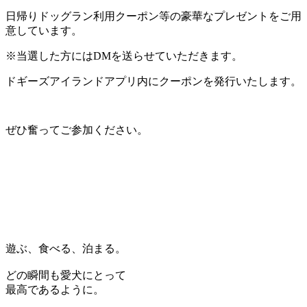
日帰りドッグラン利用クーポン等の豪華なプレゼントをご用
意しています。
※当選した方にはDMを送らせていただきます。
ドギーズアイランドアプリ内にクーポンを発行いたします。
ぜひ奮ってご参加ください。
遊ぶ、食べる、泊まる。
どの瞬間も愛犬にとって
最高であるように。