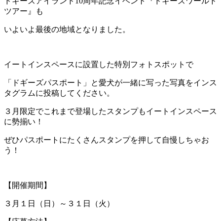
ドギーズアイランド10周年記念イベント『ドギーズワールド
ツアー』も
いよいよ最後の地域となりました。
イートインスペースに設置した特別フォトスポットで
「ドギーズパスポート」と愛犬が一緒に写った写真をインス
タグラムに投稿してください。
３月限定でこれまで登場したスタンプもイートインスペース
に勢揃い！
ぜひパスポートにたくさんスタンプを押して自慢しちゃお
う！
【開催期間】
３月１日（日）～３１日（火）