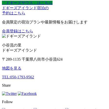
「ドギーズサウス」はこちら
ドギーズアイランド宿泊の
予約はこちら
会員限定の宿泊プランや最新情報をお届けします
会員登録はこちら
小谷流の里
ドギーズアイランド
〒289-1135 千葉県八街市小谷流624
地図を見る
TEL:
050-1793-9562
Share
Follow