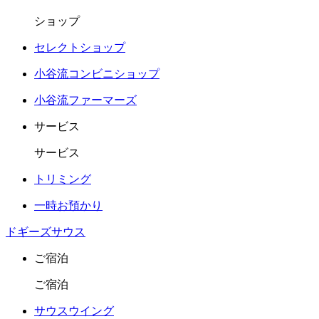
ショップ
セレクトショップ
小谷流コンビニショップ
小谷流ファーマーズ
サービス
サービス
トリミング
一時お預かり
ドギーズサウス
ご宿泊
ご宿泊
サウスウイング