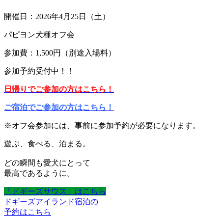
開催日：2026年4月25日（土）
パピヨン犬種オフ会
参加費：1,500円（別途入場料）
参加予約受付中！！
日帰りでご参加
の
方はこちら！
ご宿泊でご参加の方はこちら！
※オフ会参加には、事前に参加予約が必要になります。
遊ぶ、食べる、泊まる。
どの瞬間も愛犬にとって
最高であるように。
「ドギーズサウス」はこちら
ドギーズアイランド宿泊の
予約はこちら