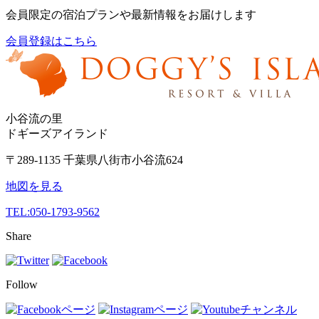
会員限定の宿泊プランや最新情報をお届けします
会員登録はこちら
小谷流の里
ドギーズアイランド
〒289-1135 千葉県八街市小谷流624
地図を見る
TEL:
050-1793-9562
Share
Follow