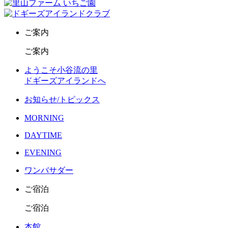
ご案内
ご案内
ようこそ小谷流の里
ドギーズアイランドへ
お知らせ/トピックス
MORNING
DAYTIME
EVENING
ワンバサダー
ご宿泊
ご宿泊
本館