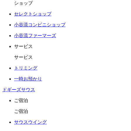
ショップ
セレクトショップ
小谷流コンビニショップ
小谷流ファーマーズ
サービス
サービス
トリミング
一時お預かり
ドギーズサウス
ご宿泊
ご宿泊
サウスウイング