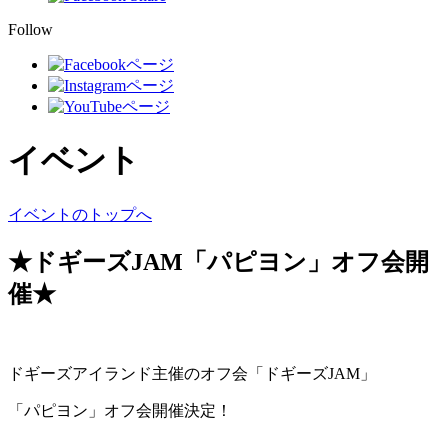
Follow
イベント
イベントのトップへ
★ドギーズJAM「パピヨン」オフ会開
催★
ドギーズアイランド主催のオフ会「ドギーズJAM」
「パピヨン」オフ会開催決定！