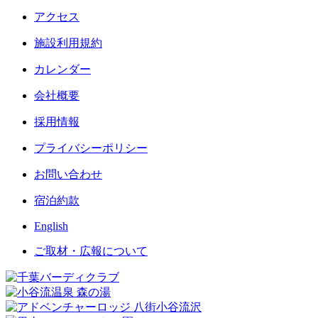
アクセス
施設利用規約
カレンダー
会社概要
採用情報
プライバシーポリシー
お問い合わせ
宿泊約款
English
ご取材・広報について