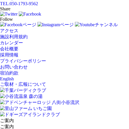
TEL:
050-1793-9562
Share
Follow
アクセス
施設利用規約
カレンダー
会社概要
採用情報
プライバシーポリシー
お問い合わせ
宿泊約款
English
ご取材・広報について
ご案内
ご案内