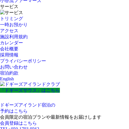
小谷流ファーマーズ
サービス
トリミング
一時お預かり
アクセス
施設利用規約
カレンダー
会社概要
採用情報
プライバシーポリシー
お問い合わせ
宿泊約款
English
「ドギーズサウス」はこちら
ドギーズアイランド宿泊の
予約はこちら
会員限定の宿泊プランや最新情報をお届けします
会員登録はこちら
TEL: 050-1793-9562