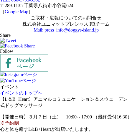
〒289-1135 千葉県八街市小谷流624
（
Google Map
）
ご取材・広報についてのお問合せ
株式会社ユニマットプレシャス PRチーム
Mail: press_info@doggys-island.jp
Share
Follow
イベント
イベントのトップへ
【L＆B+Heart】アニマルコミュニケーション＆スウェーデン
式ドッグマッサージ
【開催日時】３月７日（土） 10:00～17:00 （最終受付16:30）
※予約制
心と体を癒すL&B+Heartが出店いたします。