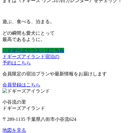
まずは《ドギーズ ワンコの日カレンダー》をチェック！
遊ぶ、食べる、泊まる。
どの瞬間も愛犬にとって
最高であるように。
「ドギーズサウス」はこちら
ドギーズアイランド宿泊の
予約はこちら
会員限定の宿泊プランや最新情報をお届けします
会員登録はこちら
小谷流の里
ドギーズアイランド
〒289-1135 千葉県八街市小谷流624
地図を見る