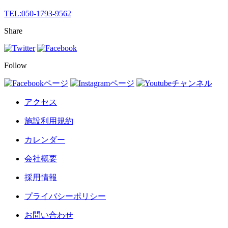
TEL:
050-1793-9562
Share
Follow
アクセス
施設利用規約
カレンダー
会社概要
採用情報
プライバシーポリシー
お問い合わせ