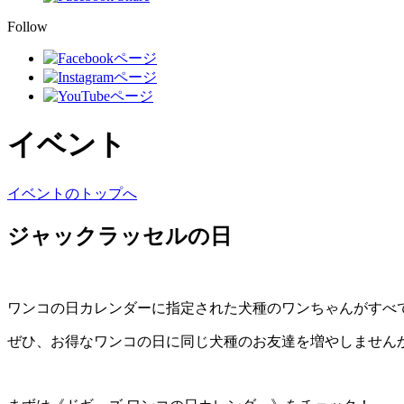
Follow
イベント
イベントのトップへ
ジャックラッセルの日
ワンコの日カレンダーに指定された犬種のワンちゃんがすべ
ぜひ、お得なワンコの日に同じ犬種のお友達を増やしません