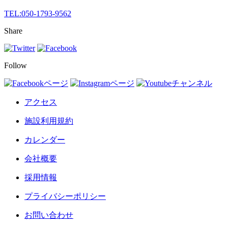
TEL:
050-1793-9562
Share
Follow
アクセス
施設利用規約
カレンダー
会社概要
採用情報
プライバシーポリシー
お問い合わせ