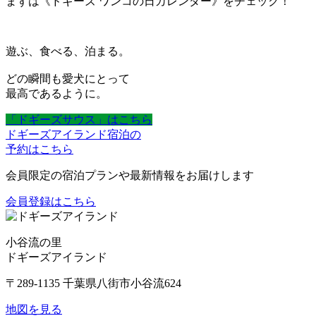
まずは《ドギーズ ワンコの日カレンダー》をチェック！
遊ぶ、食べる、泊まる。
どの瞬間も愛犬にとって
最高であるように。
「ドギーズサウス」はこちら
ドギーズアイランド宿泊の
予約はこちら
会員限定の宿泊プランや最新情報をお届けします
会員登録はこちら
小谷流の里
ドギーズアイランド
〒289-1135 千葉県八街市小谷流624
地図を見る