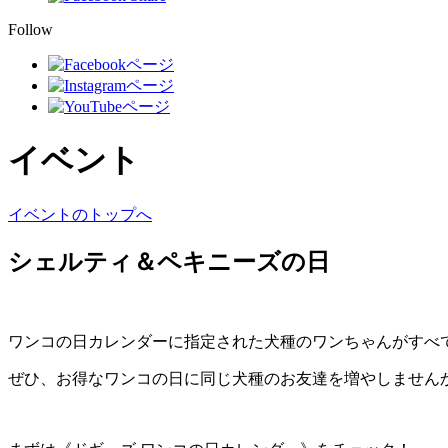
Follow
イベント
イベントのトップへ
シェルティ＆ペキニーズの日
ワンコの日カレンダーに指定された犬種のワンちゃんがすべ
ぜひ、お得なワンコの日に同じ犬種のお友達を増やしません