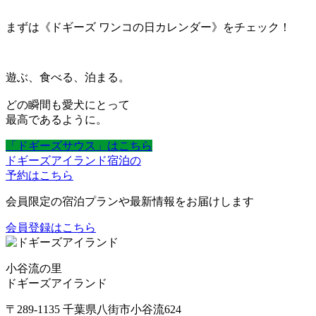
まずは《ドギーズ ワンコの日カレンダー》をチェック！
遊ぶ、食べる、泊まる。
どの瞬間も愛犬にとって
最高であるように。
「ドギーズサウス」はこちら
ドギーズアイランド宿泊の
予約はこちら
会員限定の宿泊プランや最新情報をお届けします
会員登録はこちら
小谷流の里
ドギーズアイランド
〒289-1135 千葉県八街市小谷流624