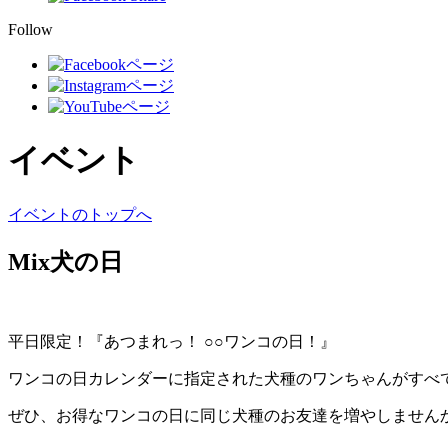
Follow
イベント
イベントのトップへ
Mix犬の日
平日限定！『あつまれっ！ ○○ワンコの日！』
ワンコの日カレンダーに指定された犬種のワンちゃんがすべ
ぜひ、お得なワンコの日に同じ犬種のお友達を増やしません