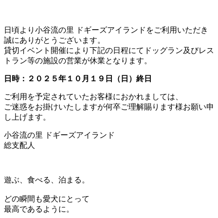
日頃より小谷流の里 ドギーズアイランドをご利用いただき
誠にありがとうございます。
貸切イベント開催により下記の日程にてドッグラン及びレス
トラン等の施設の営業が休業となります。
日時：２０２５年１０月１９日（日）終日
ご利用を予定されていたお客様におかれましては、
ご迷惑をお掛けいたしますが何卒ご理解賜ります様お願い申
し上げます。
小谷流の里 ドギーズアイランド
総支配人
遊ぶ、食べる、泊まる。
どの瞬間も愛犬にとって
最高であるように。