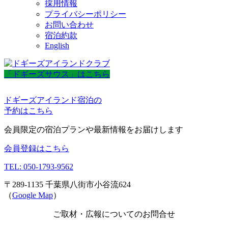
採用情報
プライバシーポリシー
お問い合わせ
宿泊約款
English
「ドギーズサウス」はこちら
ドギーズアイランド宿泊の
予約はこちら
会員限定の宿泊プランや最新情報をお届けします
会員登録はこちら
TEL: 050-1793-9562
〒289-1135 千葉県八街市小谷流624
（
Google Map
）
ご取材・広報についてのお問合せ