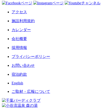
アクセス
施設利用規約
カレンダー
会社概要
採用情報
プライバシーポリシー
お問い合わせ
宿泊約款
English
ご取材・広報について