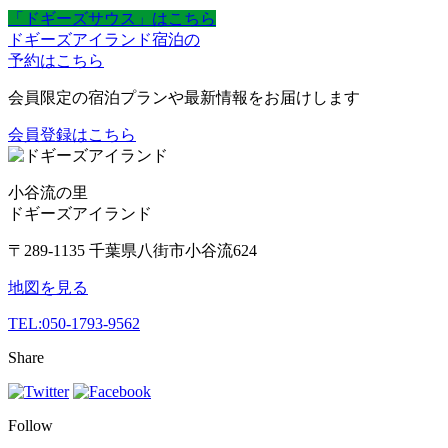
「ドギーズサウス」はこちら
ドギーズアイランド宿泊の
予約はこちら
会員限定の宿泊プランや最新情報をお届けします
会員登録はこちら
小谷流の里
ドギーズアイランド
〒289-1135 千葉県八街市小谷流624
地図を見る
TEL:
050-1793-9562
Share
Follow