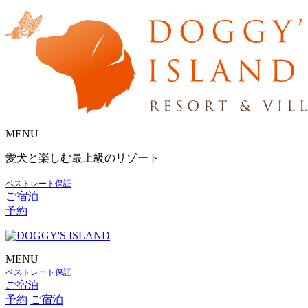
MENU
愛犬と楽しむ最上級のリゾート
ベストレート保証
ご宿泊
予約
MENU
ベストレート保証
ご宿泊
予約
ご宿泊