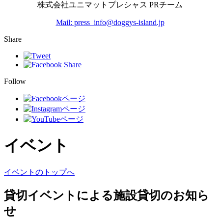
株式会社ユニマットプレシャス PRチーム
Mail: press_info@doggys-island.jp
Share
Follow
イベント
イベントのトップへ
貸切イベントによる施設貸切のお知ら
せ