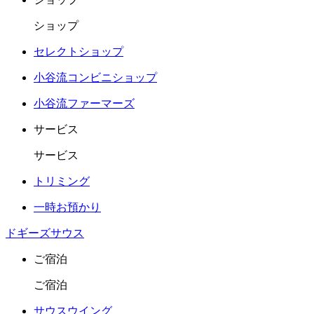
ショップ
セレクトショップ
小谷流コンビニショップ
小谷流ファーマーズ
サービス
サービス
トリミング
一時お預かり
ドギーズサウス
ご宿泊
ご宿泊
サウスウイング