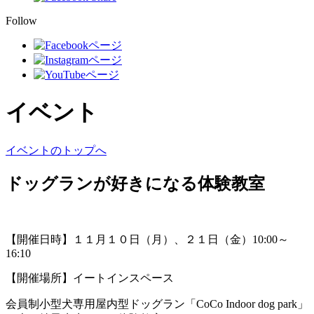
Follow
イベント
イベントのトップへ
ドッグランが好きになる体験教室
【開催日時】１１月１０日（月）、２１日（金）10:00～
16:10
【開催場所】イートインスペース
会員制小型犬専用屋内型ドッグラン「CoCo Indoor dog park」