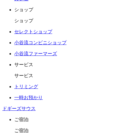
ショップ
ショップ
セレクトショップ
小谷流コンビニショップ
小谷流ファーマーズ
サービス
サービス
トリミング
一時お預かり
ドギーズサウス
ご宿泊
ご宿泊