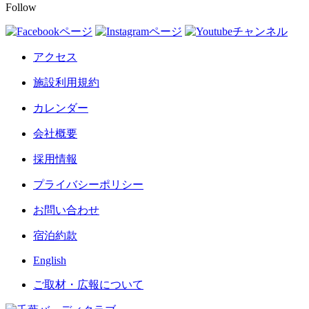
Follow
アクセス
施設利用規約
カレンダー
会社概要
採用情報
プライバシーポリシー
お問い合わせ
宿泊約款
English
ご取材・広報について