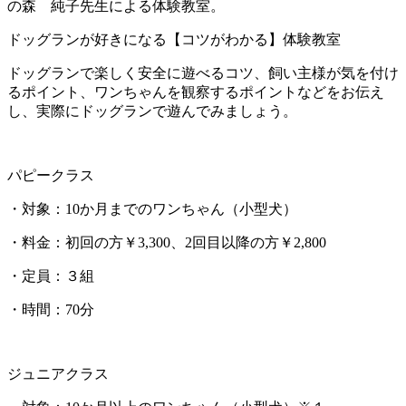
の森 純子先生による体験教室。
ドッグランが好きになる【コツがわかる】体験教室
ドッグランで楽しく安全に遊べるコツ、飼い主様が気を付け
るポイント、ワンちゃんを観察するポイントなどをお伝え
し、実際にドッグランで遊んでみましょう。
パピークラス
・対象：10か月までのワンちゃん（小型犬）
・料金：初回の方￥3,300、2回目以降の方￥2,800
・定員：３組
・時間：70分
ジュニアクラス