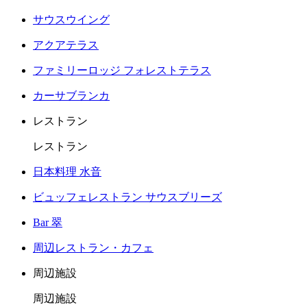
サウスウイング
アクアテラス
ファミリーロッジ フォレストテラス
カーサブランカ
レストラン
レストラン
日本料理 水音
ビュッフェレストラン サウスブリーズ
Bar 翠
周辺レストラン・カフェ
周辺施設
周辺施設