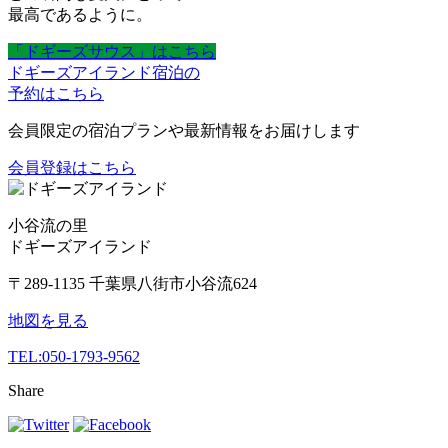
最高であるように。
「ドギーズサウス」はこちら
ドギーズアイランド宿泊の
予約はこちら
会員限定の宿泊プランや最新情報をお届けします
会員登録はこちら
小谷流の里
ドギーズアイランド
〒289-1135 千葉県八街市小谷流624
地図を見る
TEL:
050-1793-9562
Share