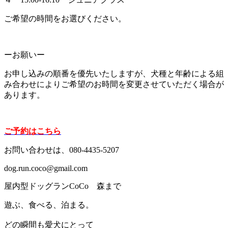
ご希望の時間をお選びください。
ーお願いー
お申し込みの順番を優先いたしますが、犬種と年齢による組
み合わせによりご希望のお時間を変更させていただく場合が
あります。
ご予約はこちら
お問い合わせは、080-4435-5207
dog.run.coco@gmail.com
屋内型ドッグランCoCo 森まで
遊ぶ、食べる、泊まる。
どの瞬間も愛犬にとって