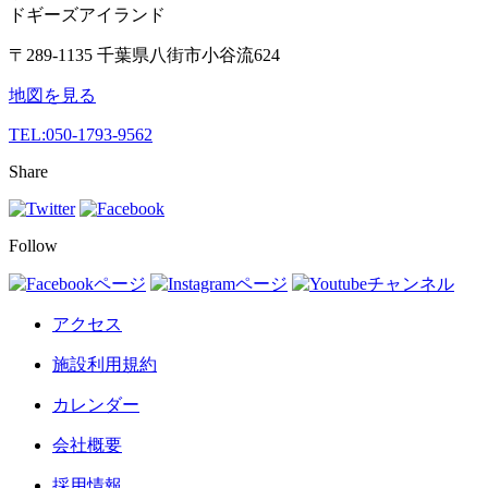
ドギーズアイランド
〒289-1135 千葉県八街市小谷流624
地図を見る
TEL:
050-1793-9562
Share
Follow
アクセス
施設利用規約
カレンダー
会社概要
採用情報