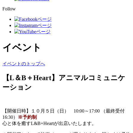
Follow
イベント
イベントのトップへ
【L＆B＋Heart】アニマルコミュニケ
ーション
【開催日時】１０月５日（日） 10:00～17:00 （最終受付
16:30）
※予約制
心と体を癒すL&B+Heartが出店いたします。