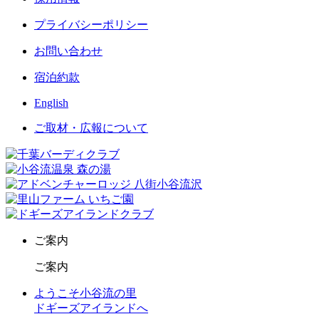
プライバシーポリシー
お問い合わせ
宿泊約款
English
ご取材・広報について
ご案内
ご案内
ようこそ小谷流の里
ドギーズアイランドへ