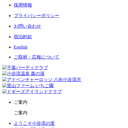
採用情報
プライバシーポリシー
お問い合わせ
宿泊約款
English
ご取材・広報について
ご案内
ご案内
ようこそ小谷流の里