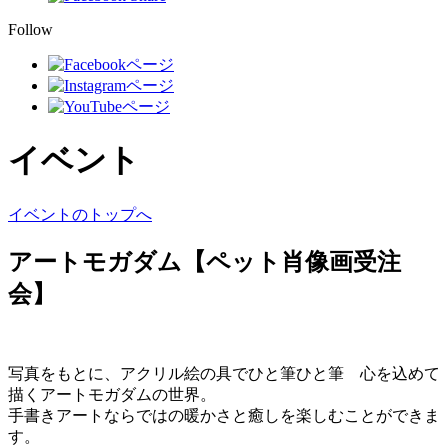
Follow
イベント
イベントのトップへ
アートモガダム【ペット肖像画受注
会】
写真をもとに、アクリル絵の具でひと筆ひと筆 心を込めて
描くアートモガダムの世界。
手書きアートならではの暖かさと癒しを楽しむことができま
す。