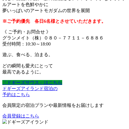
ルアートを色鮮やかに
夢いっぱいのアートモガダムの世界を展開
※ご予約優先 各日6名様とさせていただきます。
《 ご予約・お問合せ 》
グランメイト（株）０８０－７７１１－６８８６
受付時間：10:30～18:00
遊ぶ、食べる、泊まる。
どの瞬間も愛犬にとって
最高であるように。
「ドギーズサウス」はこちら
ドギーズアイランド宿泊の
予約はこちら
会員限定の宿泊プランや最新情報をお届けします
会員登録はこちら