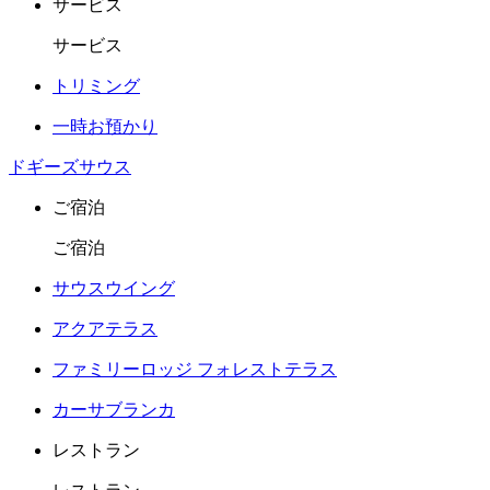
サービス
サービス
トリミング
一時お預かり
ドギーズサウス
ご宿泊
ご宿泊
サウスウイング
アクアテラス
ファミリーロッジ フォレストテラス
カーサブランカ
レストラン