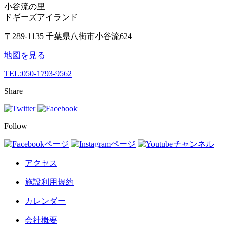
小谷流の里
ドギーズアイランド
〒289-1135 千葉県八街市小谷流624
地図を見る
TEL:
050-1793-9562
Share
Follow
アクセス
施設利用規約
カレンダー
会社概要