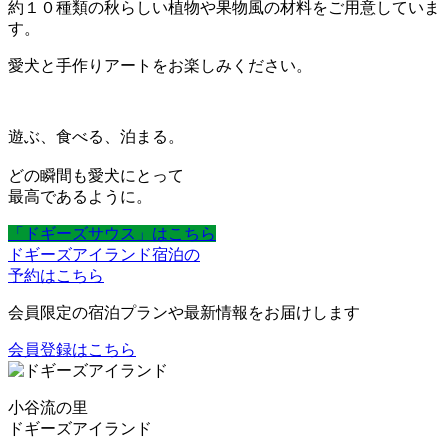
約１０種類の秋らしい植物や果物風の材料をご用意していま
す。
愛犬と手作りアートをお楽しみください。
遊ぶ、食べる、泊まる。
どの瞬間も愛犬にとって
最高であるように。
「ドギーズサウス」はこちら
ドギーズアイランド宿泊の
予約はこちら
会員限定の宿泊プランや最新情報をお届けします
会員登録はこちら
小谷流の里
ドギーズアイランド