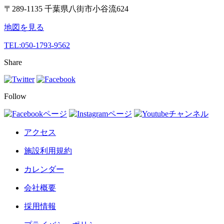
〒289-1135 千葉県八街市小谷流624
地図を見る
TEL:
050-1793-9562
Share
Follow
アクセス
施設利用規約
カレンダー
会社概要
採用情報