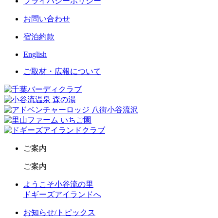
プライバシーポリシー
お問い合わせ
宿泊約款
English
ご取材・広報について
ご案内
ご案内
ようこそ小谷流の里
ドギーズアイランドへ
お知らせ/トピックス