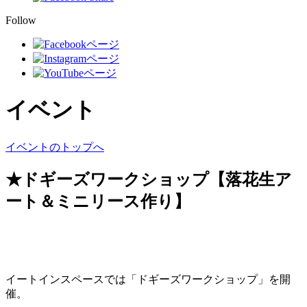
Follow
イベント
イベントのトップへ
★ドギーズワークショップ【落花生ア
ート＆ミニリース作り】
イートインスペースでは「ドギーズワークショップ」を開
催。