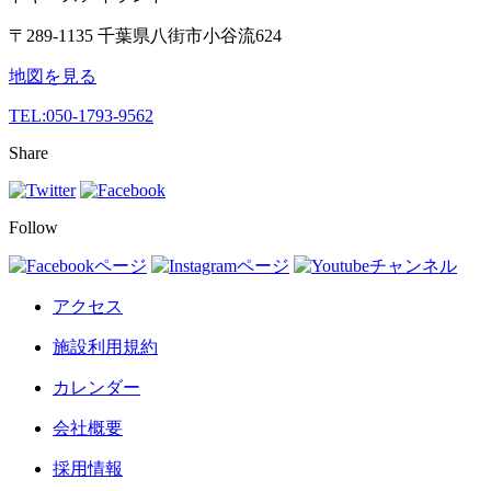
〒289-1135 千葉県八街市小谷流624
地図を見る
TEL:
050-1793-9562
Share
Follow
アクセス
施設利用規約
カレンダー
会社概要
採用情報