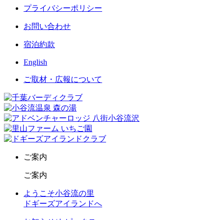
プライバシーポリシー
お問い合わせ
宿泊約款
English
ご取材・広報について
ご案内
ご案内
ようこそ小谷流の里
ドギーズアイランドへ