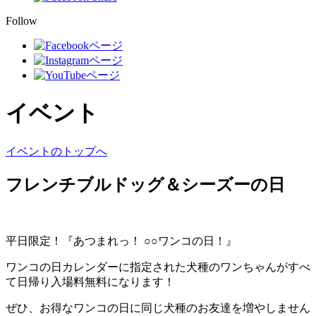
Follow
イベント
イベントのトップへ
フレンチブルドッグ＆シーズーの日
平日限定！『あつまれっ！ ○○ワンコの日！』
ワンコの日カレンダーに指定された犬種のワンちゃんがすべ
て日帰り入場料無料になります！
ぜひ、お得なワンコの日に同じ犬種のお友達を増やしません