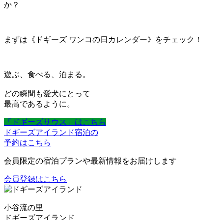
か？
まずは《ドギーズ ワンコの日カレンダー》をチェック！
遊ぶ、食べる、泊まる。
どの瞬間も愛犬にとって
最高であるように。
「ドギーズサウス」はこちら
ドギーズアイランド宿泊の
予約はこちら
会員限定の宿泊プランや最新情報をお届けします
会員登録はこちら
小谷流の里
ドギーズアイランド