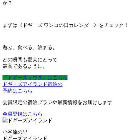
か？
まずは《ドギーズ ワンコの日カレンダー》をチェック！
遊ぶ、食べる、泊まる。
どの瞬間も愛犬にとって
最高であるように。
「ドギーズサウス」はこちら
ドギーズアイランド宿泊の
予約はこちら
会員限定の宿泊プランや最新情報をお届けします
会員登録はこちら
小谷流の里
ドギーズアイランド