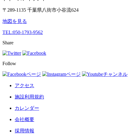
〒289-1135 千葉県八街市小谷流624
地図を見る
TEL:
050-1793-9562
Share
Follow
アクセス
施設利用規約
カレンダー
会社概要
採用情報