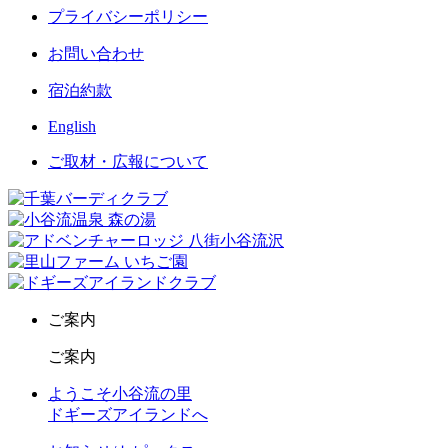
プライバシーポリシー
お問い合わせ
宿泊約款
English
ご取材・広報について
ご案内
ご案内
ようこそ小谷流の里
ドギーズアイランドへ