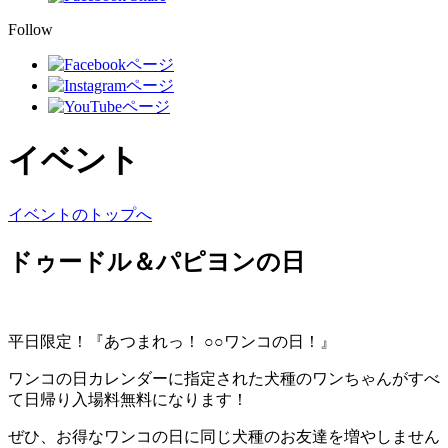
Follow
イベント
イベントのトップへ
ドゥードル＆パピヨンの日
平日限定！『あつまれっ！ ○○ワンコの日！』
ワンコの日カレンダーに指定された犬種のワンちゃんがすべ
て日帰り入場料無料になります！
ぜひ、お得なワンコの日に同じ犬種のお友達を増やしません