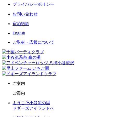
プライバシーポリシー
お問い合わせ
宿泊約款
English
ご取材・広報について
ご案内
ご案内
ようこそ小谷流の里
ドギーズアイランドへ