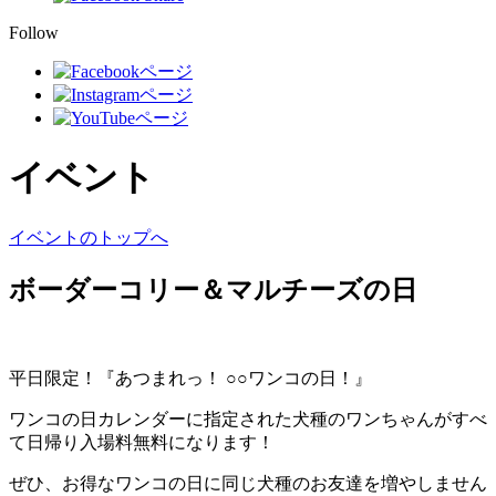
Follow
イベント
イベントのトップへ
ボーダーコリー＆マルチーズの日
平日限定！『あつまれっ！ ○○ワンコの日！』
ワンコの日カレンダーに指定された犬種のワンちゃんがすべ
て日帰り入場料無料になります！
ぜひ、お得なワンコの日に同じ犬種のお友達を増やしません