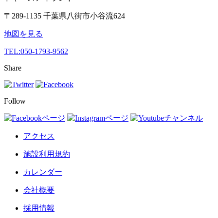
〒289-1135 千葉県八街市小谷流624
地図を見る
TEL:
050-1793-9562
Share
Follow
アクセス
施設利用規約
カレンダー
会社概要
採用情報