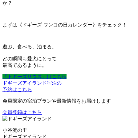
か？
まずは《ドギーズ ワンコの日カレンダー》をチェック！
遊ぶ、食べる、泊まる。
どの瞬間も愛犬にとって
最高であるように。
「ドギーズサウス」はこちら
ドギーズアイランド宿泊の
予約はこちら
会員限定の宿泊プランや最新情報をお届けします
会員登録はこちら
小谷流の里
ドギーズアイランド