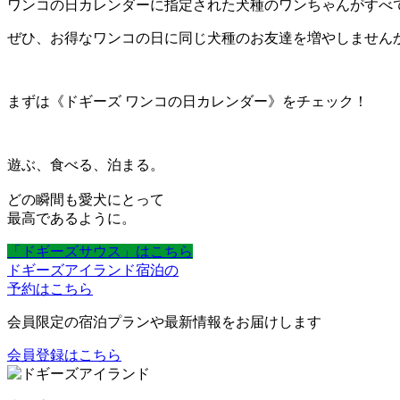
ワンコの日カレンダーに指定された犬種のワンちゃんがすべ
ぜひ、お得なワンコの日に同じ犬種のお友達を増やしません
まずは《ドギーズ ワンコの日カレンダー》をチェック！
遊ぶ、食べる、泊まる。
どの瞬間も愛犬にとって
最高であるように。
「ドギーズサウス」はこちら
ドギーズアイランド宿泊の
予約はこちら
会員限定の宿泊プランや最新情報をお届けします
会員登録はこちら