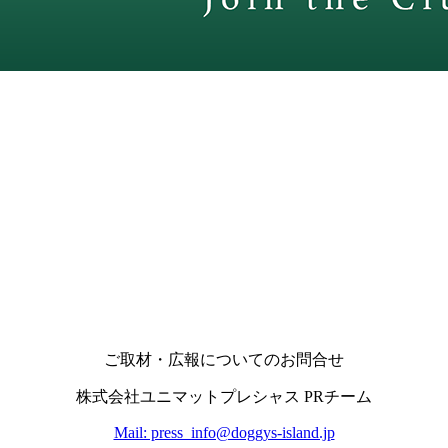
ご取材・広報についてのお問合せ
株式会社ユニマットプレシャス PRチーム
Mail: press_info@doggys-island.jp