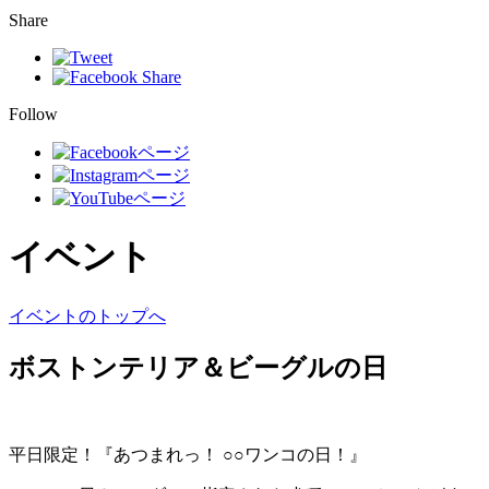
Share
Follow
イベント
イベントのトップへ
ボストンテリア＆ビーグルの日
平日限定！『あつまれっ！ ○○ワンコの日！』