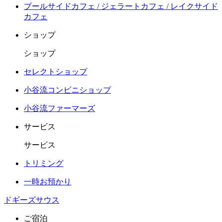
プールサイドカフェ / ジェラートカフェ / レイクサイド
カフェ
ショップ
ショップ
セレクトショップ
小谷流コンビニショップ
小谷流ファーマーズ
サービス
サービス
トリミング
一時お預かり
ドギーズサウス
ご宿泊