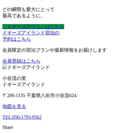
どの瞬間も愛犬にとって
最高であるように。
「ドギーズサウス」はこちら
ドギーズアイランド宿泊の
予約はこちら
会員限定の宿泊プランや最新情報をお届けします
会員登録はこちら
小谷流の里
ドギーズアイランド
〒289-1135 千葉県八街市小谷流624
地図を見る
TEL:
050-1793-9562
Share