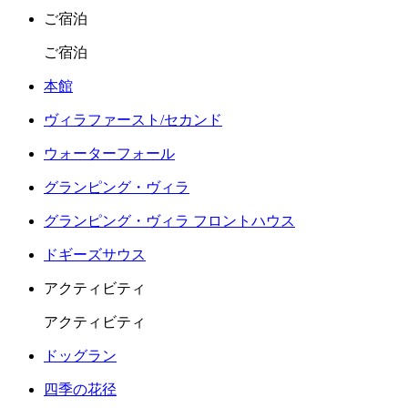
ご宿泊
ご宿泊
本館
ヴィラファースト/セカンド
ウォーターフォール
グランピング・ヴィラ
グランピング・ヴィラ フロントハウス
ドギーズサウス
アクティビティ
アクティビティ
ドッグラン
四季の花径