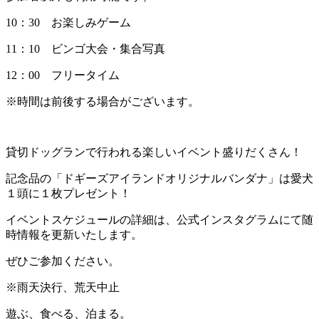
10：30 お楽しみゲーム
11：10 ビンゴ大会・集合写真
12：00 フリータイム
※時間は前後する場合がございます。
貸切ドッグランで行われる楽しいイベント盛りだくさん！
記念品の「ドギーズアイランドオリジナルバンダナ」は愛犬
１頭に１枚プレゼント！
イベントスケジュールの詳細は、公式インスタグラムにて随
時情報を更新いたします。
ぜひご参加ください。
※雨天決行、荒天中止
遊ぶ、食べる、泊まる。