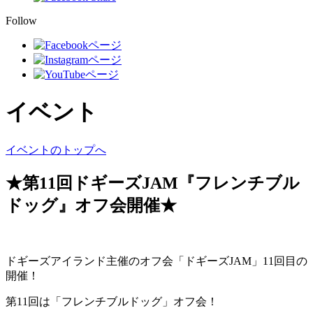
Follow
イベント
イベントのトップへ
★第11回ドギーズJAM『フレンチブル
ドッグ』オフ会開催★
ドギーズアイランド主催のオフ会「ドギーズJAM」11回目の
開催！
第11回は「フレンチブルドッグ」オフ会！