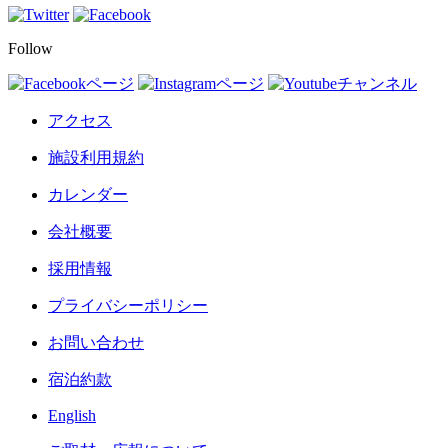
Follow
アクセス
施設利用規約
カレンダー
会社概要
採用情報
プライバシーポリシー
お問い合わせ
宿泊約款
English