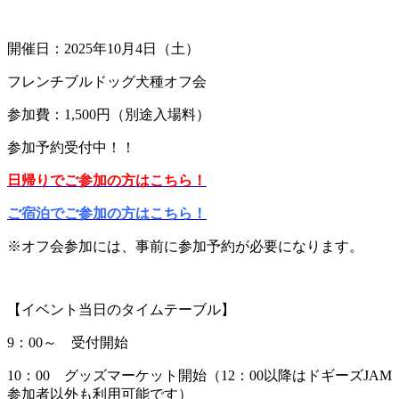
開催日：2025年10月4日（土）
フレンチブルドッグ犬種オフ会
参加費：1,500円（別途入場料）
参加予約受付中！！
日帰りでご参加
の
方はこちら！
ご宿泊でご参加の方はこちら！
※オフ会参加には、事前に参加予約が必要になります。
【イベント当日のタイムテーブル】
9：00～ 受付開始
10：00 グッズマーケット開始（12：00以降はドギーズJAM
参加者以外も利用可能です）